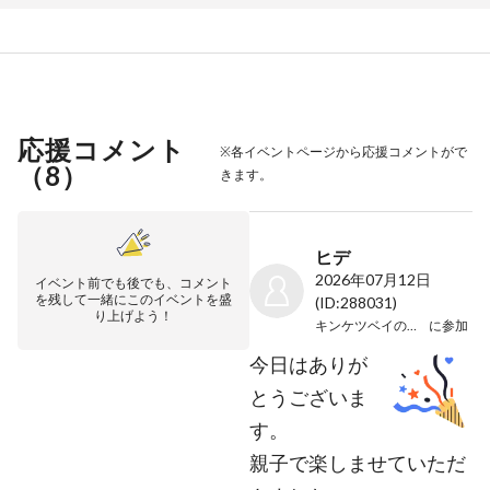
応援コメント
※各イベントページから応援コメントがで
（
8
）
きます。
ヒデ
2026年07月12日
イベント前でも後でも、コメント
を残して一緒にこのイベントを盛
(ID:288031)
り上げよう！
キンケツベイのオフカイ
に参加
今日はありが
とうございま
す。
親子で楽しませていただ