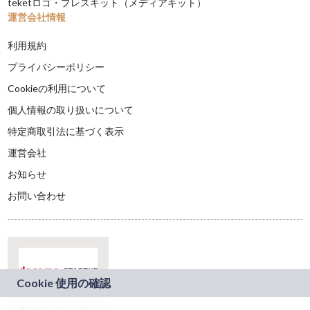
teketロゴ・プレスキット（メディアキット）
運営会社情報
利用規約
プライバシーポリシー
Cookieの利用について
個人情報の取り扱いについて
特定商取引法に基づく表示
運営会社
お知らせ
お問い合わせ
本サービスは、NTT