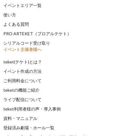
イベントエリア一覧
使い方
よくある質問
PRO ARTEKET（プロアルテケト）
シリアルコード受け取り
イベント主催者様へ
teket(テケト)とは？
イベント作成の方法
ご利用料金について
teketの機能ご紹介
ライブ配信について
teket利用者様の声・導入事例
資料・マニュアル
登録済み劇場・ホール一覧