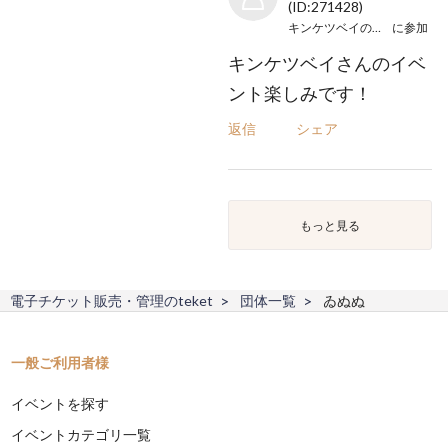
(ID:271428)
キンケツベイのオフカイ
に参加
キンケツベイさんのイベ
ント楽しみです！
返信
シェア
もっと見る
電子チケット販売・管理のteket
団体一覧
ゐぬぬ
一般ご利用者様
イベントを探す
イベントカテゴリ一覧