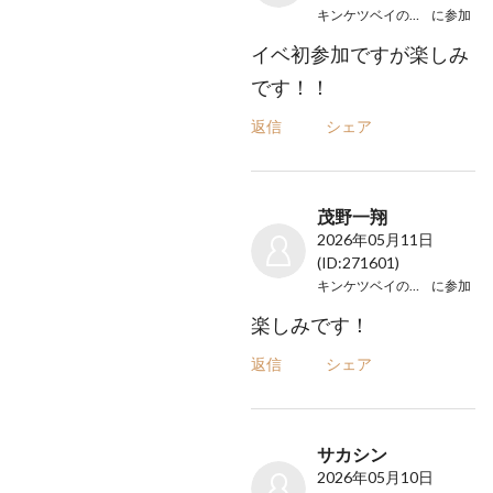
キンケツベイのオフカイ
に参加
イベ初参加ですが楽しみ
です！！
返信
シェア
茂野一翔
2026年05月11日
(ID:271601)
キンケツベイのオフカイ
に参加
楽しみです！
返信
シェア
サカシン
2026年05月10日