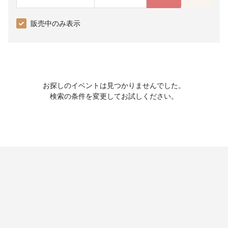
販売中のみ表示
お探しのイベントは見つかりませんでした。
検索の条件を変更してお試しください。