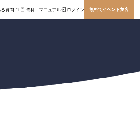
無料でイベント集客
ある質問
資料・マニュアル
ログイン