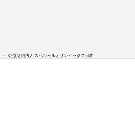
公益財団法人 スペシャルオリンピックス日本