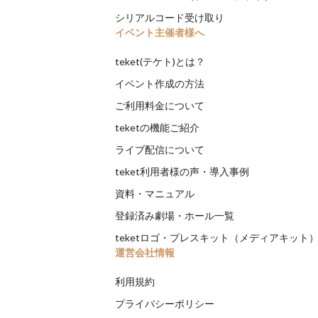
シリアルコード受け取り
イベント主催者様へ
teket(テケト)とは？
イベント作成の方法
ご利用料金について
teketの機能ご紹介
ライブ配信について
teket利用者様の声・導入事例
資料・マニュアル
登録済み劇場・ホール一覧
teketロゴ・プレスキット（メディアキット
運営会社情報
利用規約
プライバシーポリシー