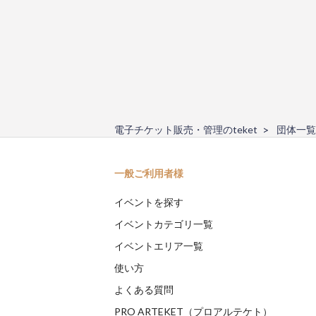
電子チケット販売・管理のteket
団体一覧
一般ご利用者様
イベントを探す
イベントカテゴリ一覧
イベントエリア一覧
使い方
よくある質問
PRO ARTEKET（プロアルテケト）