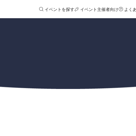
イベントを探す
イベント主催者向け
よく