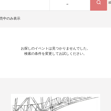
~
売中のみ表示
お探しのイベントは見つかりませんでした。
検索の条件を変更してお試しください。