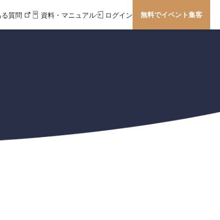
無料でイベント集客
ある質問
資料・マニュアル
ログイン