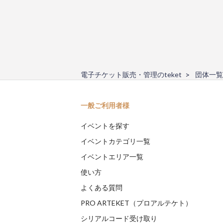
電子チケット販売・管理のteket
団体一覧
一般ご利用者様
イベントを探す
イベントカテゴリ一覧
イベントエリア一覧
使い方
よくある質問
PRO ARTEKET（プロアルテケト）
シリアルコード受け取り