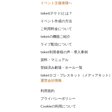
イベント主催者様へ
teket(テケト)とは？
イベント作成の方法
ご利用料金について
teketの機能ご紹介
ライブ配信について
teket利用者様の声・導入事例
資料・マニュアル
登録済み劇場・ホール一覧
teketロゴ・プレスキット（メディアキット
運営会社情報
利用規約
プライバシーポリシー
Cookieの利用について