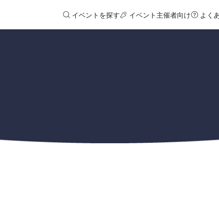
イベントを探す
イベント主催者向け
よく