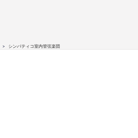
シンパティコ室内管弦楽団