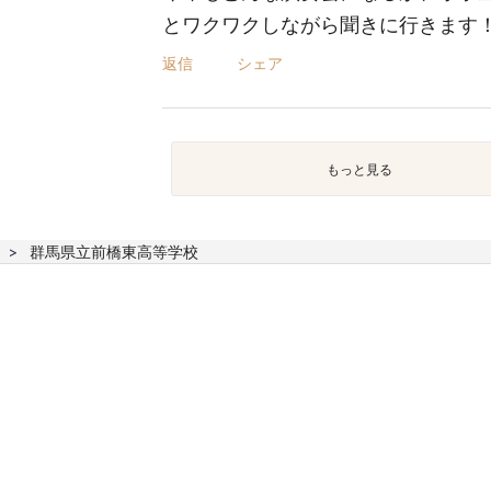
とワクワクしながら聞きに行きます
返信
シェア
もっと見る
群馬県立前橋東高等学校