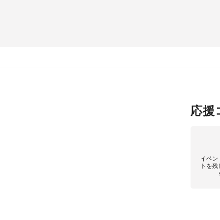
応援
イベン
トを残