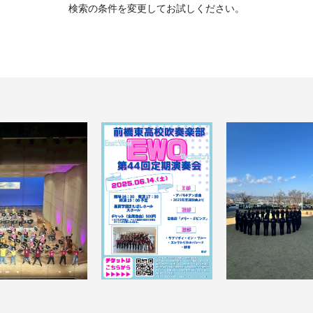
検索の条件を変更してお試しください。