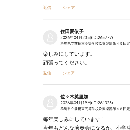
返信
シェア
住田愛依子
2026年04月23日
(ID:265777)
楽しみにしています。
頑張ってください。
返信
シェア
佐々木英里加
2026年04月19日
(ID:264328)
毎年楽しみにしています！
今年もどんな演奏会になるか、小学