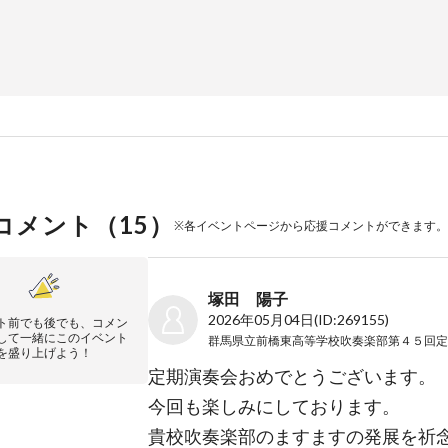
コメント（
15
）
※各イベントページから応援コメントができます。
塚田 陽子
2026年05月04日
(ID:269155)
ト前でも後でも、コメン
して一緒にこのイベント
を盛り上げよう！
定期演奏会おめでとうございます。
今回も楽しみにしております。
貴校吹奏楽部のますますの発展を祈