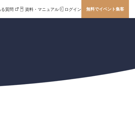
無料でイベント集客
ある質問
資料・マニュアル
ログイン