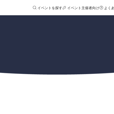
イベントを探す
イベント主催者向け
よく