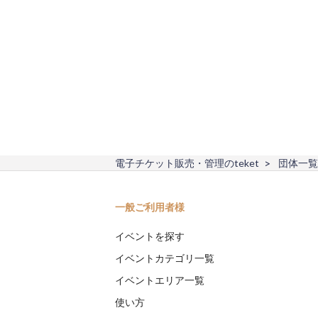
電子チケット販売・管理のteket
団体一覧
一般ご利用者様
イベントを探す
イベントカテゴリ一覧
イベントエリア一覧
使い方