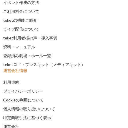
イベント作成の方法
ご利用料金について
teketの機能ご紹介
ライブ配信について
teket利用者様の声・導入事例
資料・マニュアル
登録済み劇場・ホール一覧
teketロゴ・プレスキット（メディアキット）
運営会社情報
利用規約
プライバシーポリシー
Cookieの利用について
個人情報の取り扱いについて
特定商取引法に基づく表示
運営会社