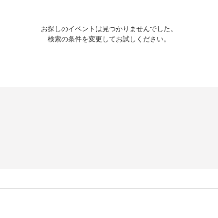
お探しのイベントは見つかりませんでした。
検索の条件を変更してお試しください。