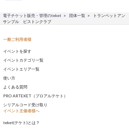
電子チケット販売・管理のteket
団体一覧
トランペットアン
サンブル ピストンクラブ
一般ご利用者様
イベントを探す
イベントカテゴリ一覧
イベントエリア一覧
使い方
よくある質問
PRO ARTEKET（プロアルテケト）
シリアルコード受け取り
イベント主催者様へ
teket(テケト)とは？