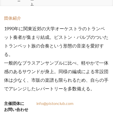
ー
ト
団体紹介
1990年に関東近郊の大学オーケストラのトランペ
ット奏者が集まり結成。ピストン・バルブのついた
トランペット族の合奏という形態の音楽を愛好す
る。
一般的なブラスアンサンブルに比べ、軽やかで一体
感のあるサウンドが身上。同様の編成による常設団
体は少なく、市販の楽譜も限られるため、自らの手
でアレンジしたレパートリーを多数備える。
主催団体に
info@pistonclub.com
お問い合わせ