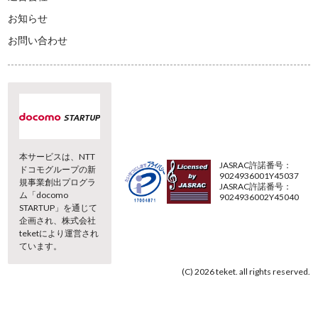
お知らせ
お問い合わせ
本サービスは、NTT
JASRAC許諾番号：
ドコモグループの新
9024936001Y45037
規事業創出プログラ
JASRAC許諾番号：
ム「docomo
9024936002Y45040
STARTUP」を通じて
企画され、株式会社
teketにより運営され
ています。
(C) 2026 teket. all rights reserved.