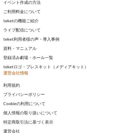
イベント作成の方法
ご利用料金について
teketの機能ご紹介
ライブ配信について
teket利用者様の声・導入事例
資料・マニュアル
登録済み劇場・ホール一覧
teketロゴ・プレスキット（メディアキット）
運営会社情報
利用規約
プライバシーポリシー
Cookieの利用について
個人情報の取り扱いについて
特定商取引法に基づく表示
運営会社