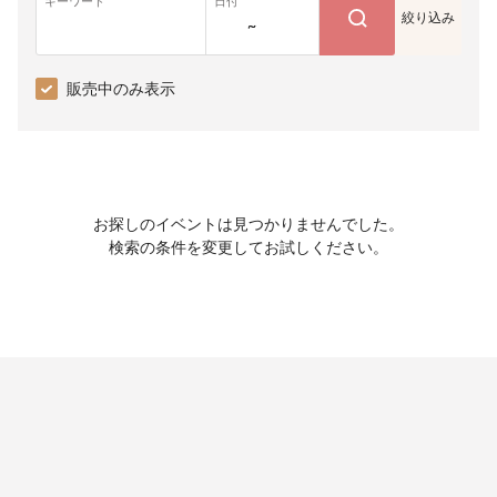
キーワード
日付
絞り込み
~
販売中のみ表示
お探しのイベントは見つかりませんでした。
検索の条件を変更してお試しください。