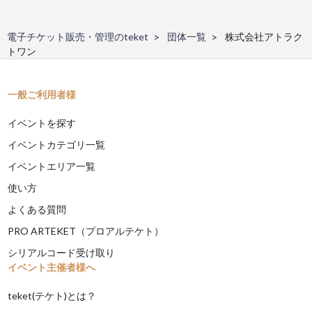
電子チケット販売・管理のteket
団体一覧
株式会社アトラク
トワン
一般ご利用者様
イベントを探す
イベントカテゴリ一覧
イベントエリア一覧
使い方
よくある質問
PRO ARTEKET（プロアルテケト）
シリアルコード受け取り
イベント主催者様へ
teket(テケト)とは？