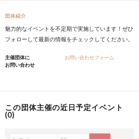
団体紹介
魅力的なイベントを不定期で実施しています！ぜひ
フォローして最新の情報をチェックしてください。
主催団体に
お問い合わせフォーム
お問い合わせ
この団体主催の近日予定イベント
(
0
)