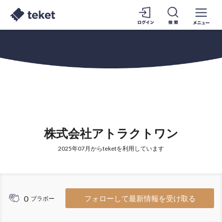
株式会社アトラクトワン
2025年07月からteketを利用しています
0
フォローして最新情報を受け取る
ブラボー