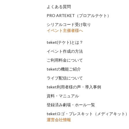
よくある質問
PRO ARTEKET（プロアルテケト）
シリアルコード受け取り
イベント主催者様へ
teket(テケト)とは？
イベント作成の方法
ご利用料金について
teketの機能ご紹介
ライブ配信について
teket利用者様の声・導入事例
資料・マニュアル
登録済み劇場・ホール一覧
teketロゴ・プレスキット（メディアキット
運営会社情報