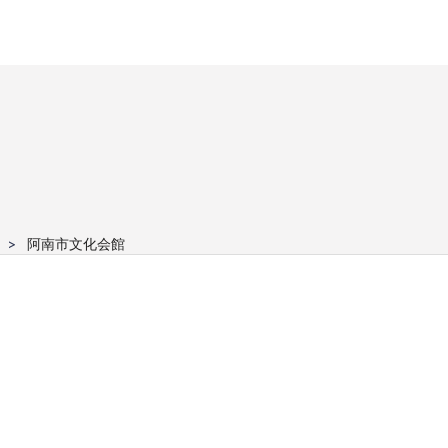
阿南市文化会館