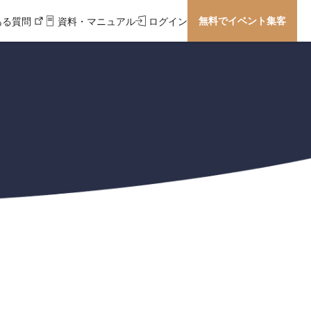
無料でイベント集客
ある質問
資料・マニュアル
ログイン