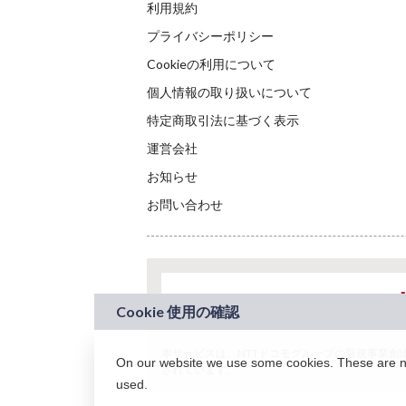
利用規約
プライバシーポリシー
Cookieの利用について
個人情報の取り扱いについて
特定商取引法に基づく表示
運営会社
お知らせ
お問い合わせ
本サービスは、NTTドコモグループの新規事業創出プロ
On our website we use some cookies. These are nec
されています。
used.