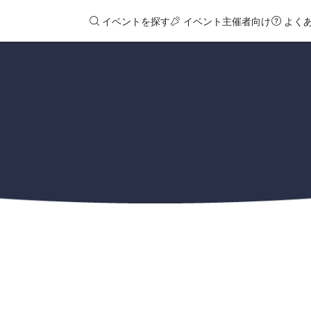
イベントを探す
イベント主催者向け
よく