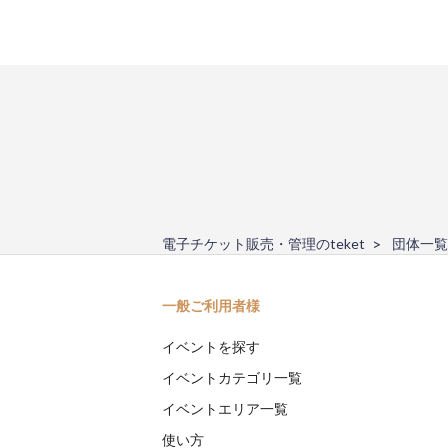
電子チケット販売・管理のteket
団体一覧
一般ご利用者様
イベントを探す
イベントカテゴリ一覧
イベントエリア一覧
使い方