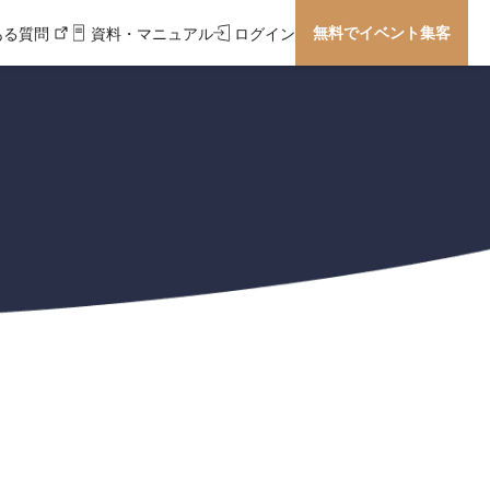
無料でイベント集客
ある質問
資料・マニュアル
ログイン