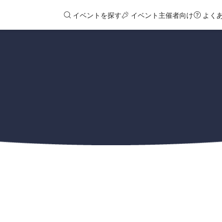
イベントを探す
イベント主催者向け
よく