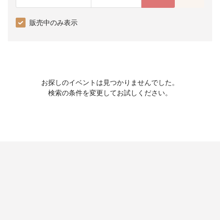
販売中のみ表示
お探しのイベントは見つかりませんでした。
検索の条件を変更してお試しください。