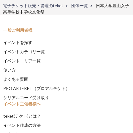
電子チケット販売・管理のteket
団体一覧
日本大学豊山女子
高等学校中学校文化祭
一般ご利用者様
イベントを探す
イベントカテゴリ一覧
イベントエリア一覧
使い方
よくある質問
PRO ARTEKET（プロアルテケト）
シリアルコード受け取り
イベント主催者様へ
teket(テケト)とは？
イベント作成の方法