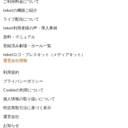
ご利用料金について
teketの機能ご紹介
ライブ配信について
teket利用者様の声・導入事例
資料・マニュアル
登録済み劇場・ホール一覧
teketロゴ・プレスキット（メディアキット）
運営会社情報
利用規約
プライバシーポリシー
Cookieの利用について
個人情報の取り扱いについて
特定商取引法に基づく表示
運営会社
お知らせ