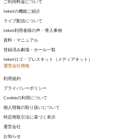
ご利用料金について
teketの機能ご紹介
ライブ配信について
teket利用者様の声・導入事例
資料・マニュアル
登録済み劇場・ホール一覧
teketロゴ・プレスキット（メディアキット）
運営会社情報
利用規約
プライバシーポリシー
Cookieの利用について
個人情報の取り扱いについて
特定商取引法に基づく表示
運営会社
お知らせ