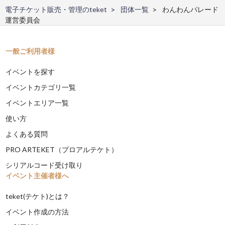
電子チケット販売・管理のteket
団体一覧
わんわんパレード
運営委員会
一般ご利用者様
イベントを探す
イベントカテゴリ一覧
イベントエリア一覧
使い方
よくある質問
PRO ARTEKET（プロアルテケト）
シリアルコード受け取り
イベント主催者様へ
teket(テケト)とは？
イベント作成の方法