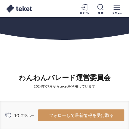
わんわんパレード運営委員会
2024年09月からteketを利用しています
10
フォローして最新情報を受け取る
ブラボー