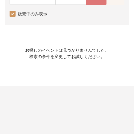
販売中のみ表示
お探しのイベントは見つかりませんでした。
検索の条件を変更してお試しください。