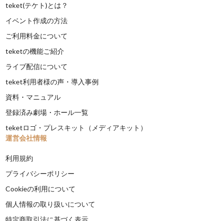
teket(テケト)とは？
イベント作成の方法
ご利用料金について
teketの機能ご紹介
ライブ配信について
teket利用者様の声・導入事例
資料・マニュアル
登録済み劇場・ホール一覧
teketロゴ・プレスキット（メディアキット）
運営会社情報
利用規約
プライバシーポリシー
Cookieの利用について
個人情報の取り扱いについて
特定商取引法に基づく表示