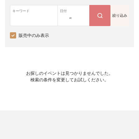
キーワード
日付
絞り込み
~
販売中のみ表示
お探しのイベントは見つかりませんでした。
検索の条件を変更してお試しください。