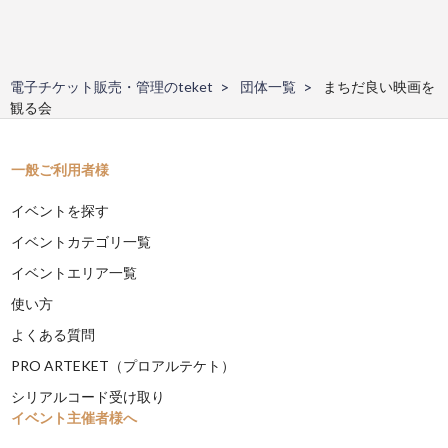
電子チケット販売・管理のteket
団体一覧
まちだ良い映画を
観る会
一般ご利用者様
イベントを探す
イベントカテゴリ一覧
イベントエリア一覧
使い方
よくある質問
PRO ARTEKET（プロアルテケト）
シリアルコード受け取り
イベント主催者様へ