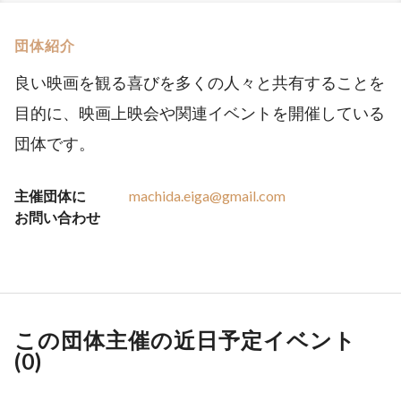
団体紹介
良い映画を観る喜びを多くの人々と共有することを
目的に、映画上映会や関連イベントを開催している
団体です。
主催団体に
machida.eiga@gmail.com
お問い合わせ
この団体主催の近日予定イベント
(
0
)