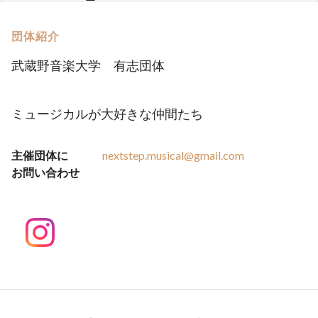
団体紹介
武蔵野音楽大学 有志団体
ミュージカルが大好きな仲間たち
主催団体に
nextstep.musical@gmail.com
お問い合わせ