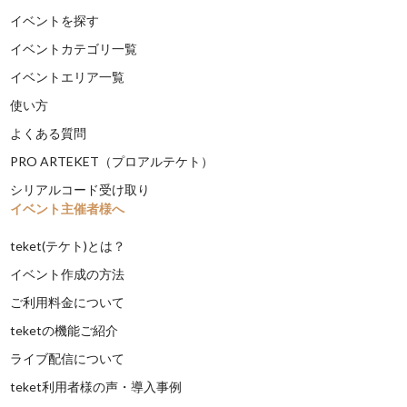
イベントを探す
イベントカテゴリ一覧
イベントエリア一覧
使い方
よくある質問
PRO ARTEKET（プロアルテケト）
シリアルコード受け取り
イベント主催者様へ
teket(テケト)とは？
イベント作成の方法
ご利用料金について
teketの機能ご紹介
ライブ配信について
teket利用者様の声・導入事例