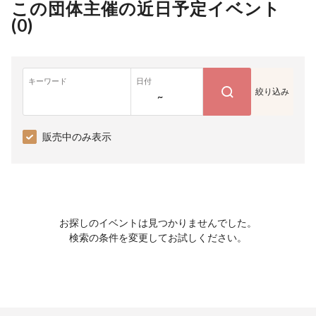
この団体主催の近日予定イベント
(
0
)
キーワード
日付
絞り込み
~
販売中のみ表示
お探しのイベントは見つかりませんでした。
検索の条件を変更してお試しください。