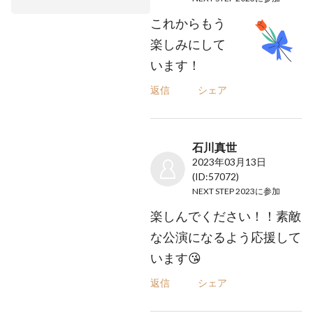
これからもう
楽しみにして
います！
返信
シェア
石川真世
2023年03月13日
(ID:57072)
NEXT STEP 2023
に参加
楽しんでください！！素敵
な公演になるよう応援して
います😘
返信
シェア