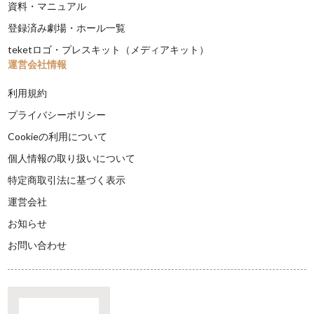
資料・マニュアル
登録済み劇場・ホール一覧
teketロゴ・プレスキット（メディアキット）
運営会社情報
利用規約
プライバシーポリシー
Cookieの利用について
個人情報の取り扱いについて
特定商取引法に基づく表示
運営会社
お知らせ
お問い合わせ