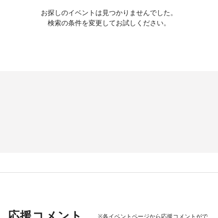
お探しのイベントは見つかりませんでした。
検索の条件を変更してお試しください。
応援コメント
※各イベントページから応援コメントがで