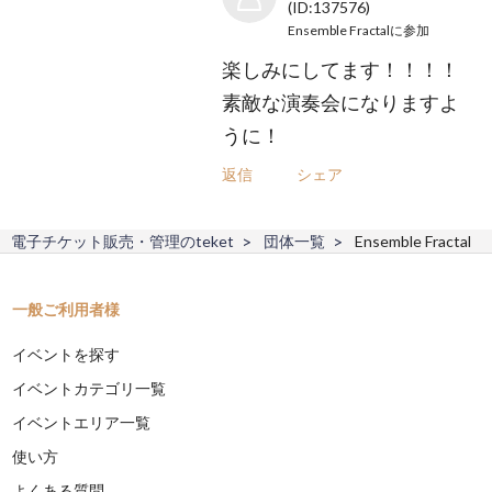
(ID:137576)
Ensemble Fractal
に参加
楽しみにしてます！！！！
素敵な演奏会になりますよ
うに！
返信
シェア
電子チケット販売・管理のteket
団体一覧
Ensemble Fractal
一般ご利用者様
イベントを探す
イベントカテゴリ一覧
イベントエリア一覧
使い方
よくある質問