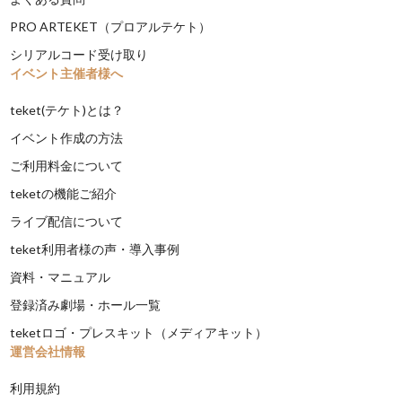
PRO ARTEKET（プロアルテケト）
シリアルコード受け取り
イベント主催者様へ
teket(テケト)とは？
イベント作成の方法
ご利用料金について
teketの機能ご紹介
ライブ配信について
teket利用者様の声・導入事例
資料・マニュアル
登録済み劇場・ホール一覧
teketロゴ・プレスキット（メディアキット）
運営会社情報
利用規約