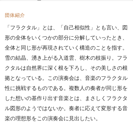
団体紹介
「フラクタル」とは、「自己相似性」とも言い、図
形の全体をいくつかの部分に分解していったとき、
全体と同じ形が再現されていく構造のことを指す。
雪の結晶、湧き上がる入道雲、樹木の枝振り。フラ
クタルは自然界に深く根を下ろし、その美しさの根
拠となっている。この演奏会は、音楽のフラクタル
性に挑戦するものである。複数人の奏者が同じ形を
した想いの基作り出す音楽とは、まさしくフラクタ
ル図形のようではないか。奏者に応えて変形する音
楽の理想形をこの演奏会に見出したい。