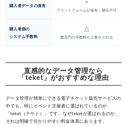
×
購入者データの保有
プラットフォームが保有・開示不可
△
購入者側の
システム手数料
数百円の手数料が上乗せされる
直感的なデータ管理なら
「teket」がおすすめな理由
データ管理が簡単にできる電子チケット販売サービスの
中でも、特にイベント主催者に選ばれているのが
「teket（テケト）」です。なぜteketが選ばれるのか、
それは明確で分かりやすい料金体系にあります。