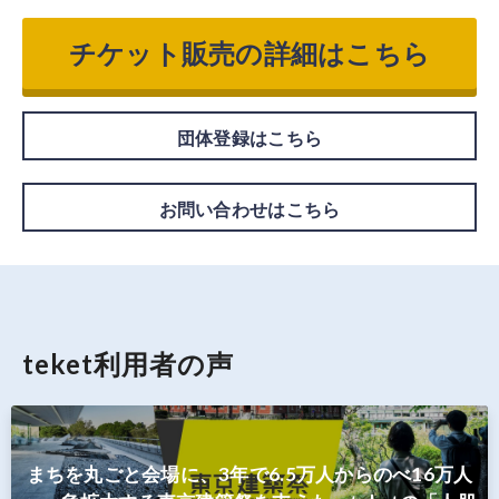
チケット販売の詳細はこちら
団体登録はこちら
お問い合わせはこちら
teket利用者の声
まちを丸ごと会場に、3年で6.5万人からのべ16万人