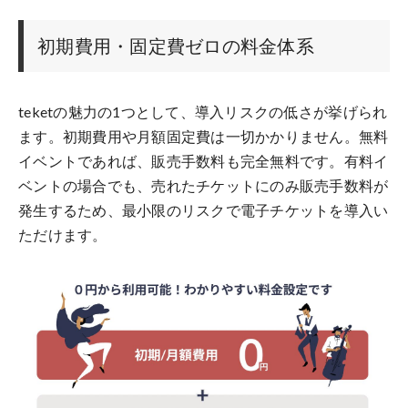
初期費用・固定費ゼロの料金体系
teketの魅力の1つとして、導入リスクの低さが挙げられ
ます。初期費用や月額固定費は一切かかりません。無料
イベントであれば、販売手数料も完全無料です。有料イ
ベントの場合でも、売れたチケットにのみ販売手数料が
発生するため、最小限のリスクで電子チケットを導入い
ただけます。