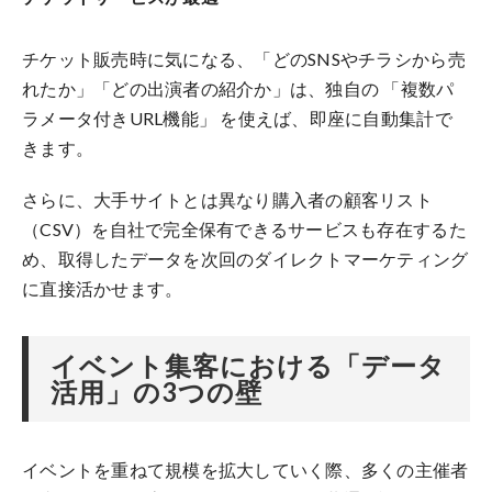
チケット販売時に気になる、「どのSNSやチラシから売
れたか」「どの出演者の紹介か」は、独自の 「複数パ
ラメータ付きURL機能」 を使えば、即座に自動集計で
きます。
さらに、大手サイトとは異なり購入者の顧客リスト
（CSV）を自社で完全保有できるサービスも存在するた
め、取得したデータを次回のダイレクトマーケティング
に直接活かせます。
イベント集客における「データ
活用」の3つの壁
イベントを重ねて規模を拡大していく際、多くの主催者