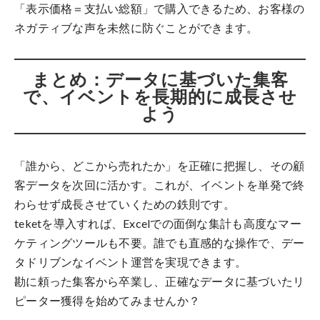
「表示価格＝支払い総額」で購入できるため、お客様の
ネガティブな声を未然に防ぐことができます。
まとめ：データに基づいた集客
で、イベントを長期的に成長させ
よう
「誰から、どこから売れたか」を正確に把握し、その顧
客データを次回に活かす。これが、イベントを単発で終
わらせず成長させていくための鉄則です。
teketを導入すれば、Excelでの面倒な集計も高度なマー
ケティングツールも不要。誰でも直感的な操作で、デー
タドリブンなイベント運営を実現できます。
勘に頼った集客から卒業し、正確なデータに基づいたリ
ピーター獲得を始めてみませんか？