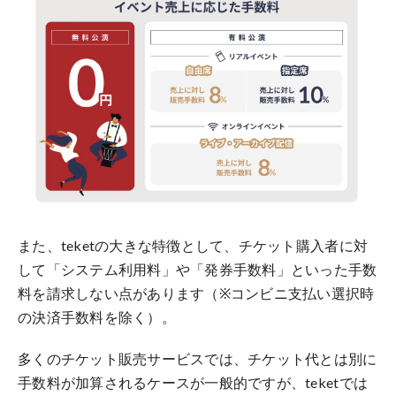
また、teketの大きな特徴として、チケット購入者に対
して「システム利用料」や「発券手数料」といった手数
料を請求しない点があります（※コンビニ支払い選択時
の決済手数料を除く）。
多くのチケット販売サービスでは、チケット代とは別に
手数料が加算されるケースが一般的ですが、teketでは