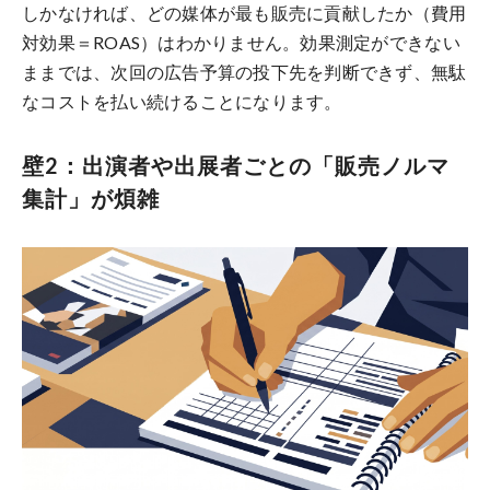
しかなければ、どの媒体が最も販売に貢献したか（費用
対効果＝ROAS）はわかりません。効果測定ができない
ままでは、次回の広告予算の投下先を判断できず、無駄
なコストを払い続けることになります。
壁2：出演者や出展者ごとの「販売ノルマ
集計」が煩雑