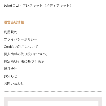
teketロゴ・プレスキット（メディアキット）
運営会社情報
利用規約
プライバシーポリシー
Cookieの利用について
個人情報の取り扱いについて
特定商取引法に基づく表示
運営会社
お知らせ
お問い合わせ