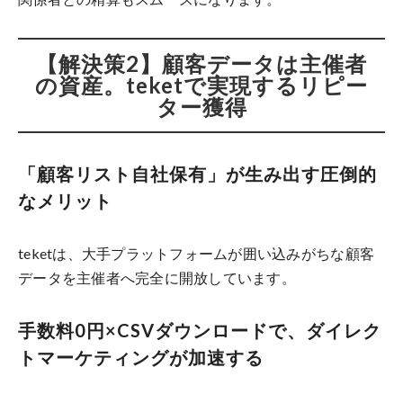
【解決策2】顧客データは主催者
の資産。teketで実現するリピー
ター獲得
「顧客リスト自社保有」が生み出す圧倒的
なメリット
teketは、大手プラットフォームが囲い込みがちな顧客
データを主催者へ完全に開放しています。
手数料0円×CSVダウンロードで、ダイレク
トマーケティングが加速する