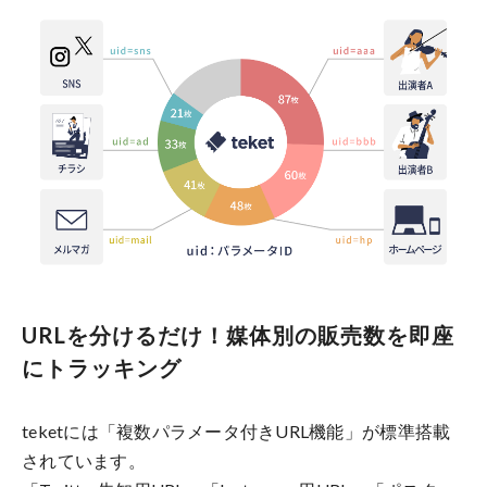
URLを分けるだけ！媒体別の販売数を即座
にトラッキング
teketには「複数パラメータ付きURL機能」が標準搭載
されています。