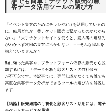
誰でも簡単！チケット販売の顧
客データ活用ツールの選び方
「イベント集客のためにチラシやSNSを活用しているの
に、結局どれが一番チケット販売に繋がったのかわから
ない」「大手チケットサイトを使うと、購入者の連絡先
がわからず次回の集客に活かせない」——そんな悩みを
抱えていませんか？
勘に頼った集客や、プラットフォーム依存の販売から脱
却するには、「データ分析と顧客リストの自社保有」
が不可欠です。本記事では、専門知識がなくても誰でも
高度な集客データ分析ができるツールの選び方を解説し
ます。
【結論】販売経路の可視化と顧客リスト活用には、電子
チケットサービスが最適