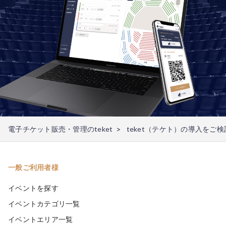
電子チケット販売・管理のteket
teket（テケト）の導入をご
一般ご利用者様
イベントを探す
イベントカテゴリ一覧
イベントエリア一覧