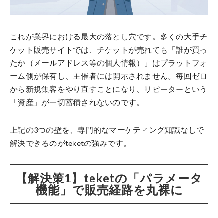
これが業界における最大の落とし穴です。多くの大手チ
ケット販売サイトでは、チケットが売れても「誰が買っ
たか（メールアドレス等の個人情報）」はプラットフォ
ーム側が保有し、主催者には開示されません。毎回ゼロ
から新規集客をやり直すことになり、リピーターという
「資産」が一切蓄積されないのです。
上記の3つの壁を、専門的なマーケティング知識なしで
解決できるのがteketの強みです。
【解決策1】teketの「パラメータ
機能」で販売経路を丸裸に