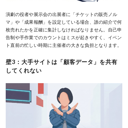
演劇の役者や展示会の出展者に「チケットの販売ノル
マ」や「成果報酬」を設定している場合、誰の紹介で何
枚売れたかを正確に集計しなければなりません。自己申
告制や手作業でのカウントはミスが起きやすく、イベン
ト直前の忙しい時期に主催者の大きな負担となります。
壁3：大手サイトは「顧客データ」を共有
してくれない