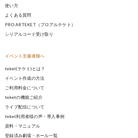
使い方
よくある質問
PRO ARTEKET（プロアルテケト）
シリアルコード受け取り
イベント主催者様へ
teket(テケト)とは？
イベント作成の方法
ご利用料金について
teketの機能ご紹介
ライブ配信について
teket利用者様の声・導入事例
資料・マニュアル
登録済み劇場・ホール一覧