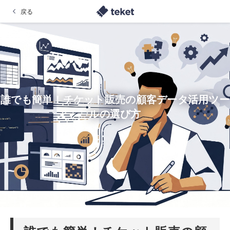
戻る
誰でも簡単！チケット販売の顧客データ活用ツー
ルの選び方