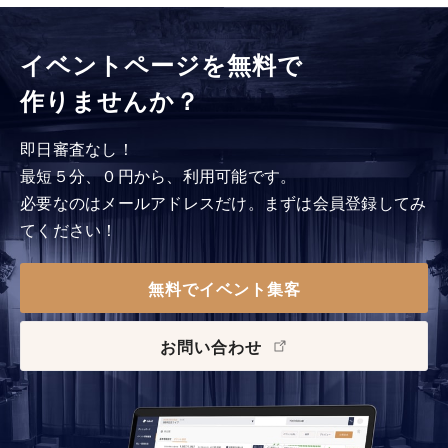
イベントページを無料で
作りませんか？
即日審査なし！
最短５分、０円から、利用可能です。
必要なのはメールアドレスだけ。まずは会員登録してみ
てください！
無料でイベント集客
お問い合わせ