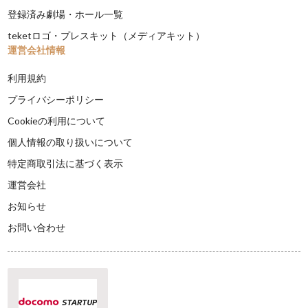
登録済み劇場・ホール一覧
teketロゴ・プレスキット（メディアキット）
運営会社情報
利用規約
プライバシーポリシー
Cookieの利用について
個人情報の取り扱いについて
特定商取引法に基づく表示
運営会社
お知らせ
お問い合わせ