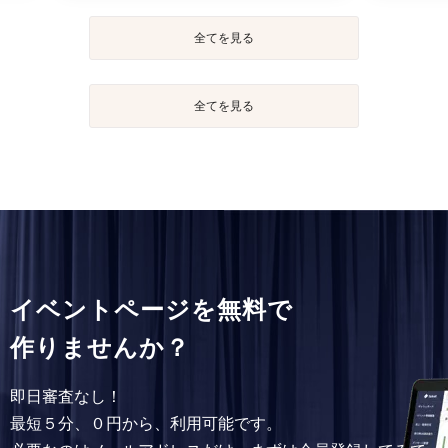
全てを見る
全てを見る
イベントページを無料で
作りませんか？
即日審査なし！
最短５分、０円から、利用可能です。