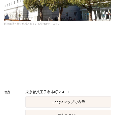
画像は著作権で保護されている場合があります。
東京都八王子市本町２４−１
住所
Googleマップで表示