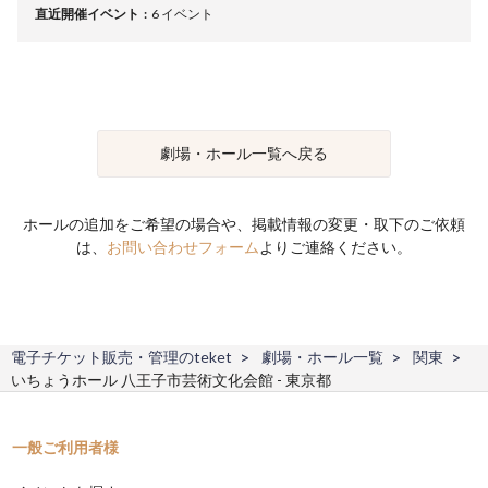
直近開催イベント
6 イベント
劇場・ホール一覧へ戻る
ホールの追加をご希望の場合や、掲載情報の変更・取下のご依頼
は、
お問い合わせフォーム
よりご連絡ください。
電子チケット販売・管理のteket
劇場・ホール一覧
関東
いちょうホール 八王子市芸術文化会館 - 東京都
一般ご利用者様