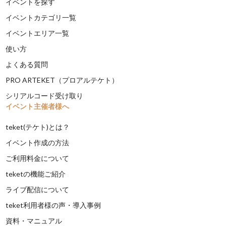
イベントを探す
イベントカテゴリ一覧
イベントエリア一覧
使い方
よくある質問
PRO ARTEKET（プロアルテケト）
シリアルコード受け取り
イベント主催者様へ
teket(テケト)とは？
イベント作成の方法
ご利用料金について
teketの機能ご紹介
ライブ配信について
teket利用者様の声・導入事例
資料・マニュアル