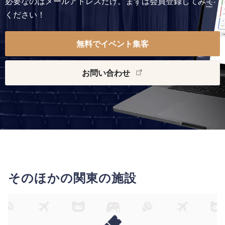
必要なのはメールアドレスだけ。まずは会員登録してみて
ください！
無料でイベント集客
お問い合わせ
そのほかの関東の施設