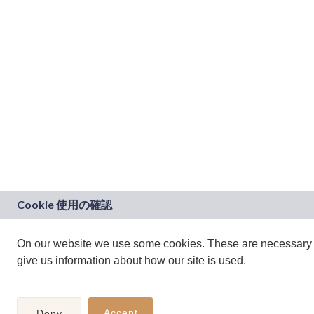
On our website we use some cookies. These are necessary fo
give us information about how our site is used.
Accept
Deny