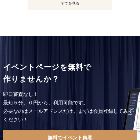
全てを見る
イベントページを無料で
作りませんか？
即日審査なし！
最短５分、０円から、利用可能です。
必要なのはメールアドレスだけ。まずは会員登録してみて
ください！
無料でイベント集客