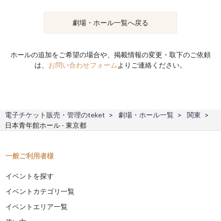
劇場・ホール一覧へ戻る
ホールの追加をご希望の場合や、掲載情報の変更・取下のご依頼
は、
お問い合わせフォーム
よりご連絡ください。
電子チケット販売・管理のteket
劇場・ホール一覧
関東
日本青年館ホール - 東京都
一般ご利用者様
イベントを探す
イベントカテゴリ一覧
イベントエリア一覧