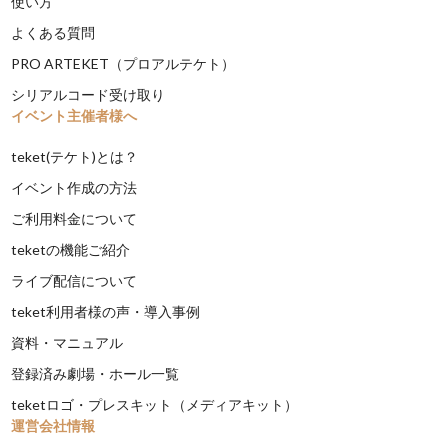
使い方
よくある質問
PRO ARTEKET（プロアルテケト）
シリアルコード受け取り
イベント主催者様へ
teket(テケト)とは？
イベント作成の方法
ご利用料金について
teketの機能ご紹介
ライブ配信について
teket利用者様の声・導入事例
資料・マニュアル
登録済み劇場・ホール一覧
teketロゴ・プレスキット（メディアキット）
運営会社情報