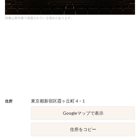
画像は著作権で保護されている場合があります。
東京都新宿区霞ヶ丘町４−１
住所
Googleマップで表示
住所をコピー