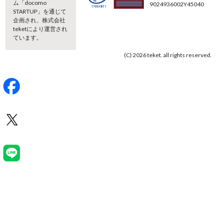
ム「docomo
9024936002Y45040
STARTUP」を通じて
企画され、株式会社
teketにより運営され
ています。
(C) 2026 teket. all rights reserved.