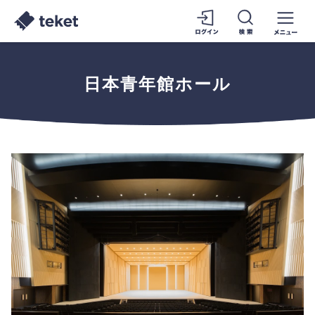
日本青年館ホール