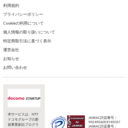
利用規約
プライバシーポリシー
Cookieの利用について
個人情報の取り扱いについて
特定商取引法に基づく表示
運営会社
お知らせ
お問い合わせ
本サービスは、NTT
JASRAC許諾番号：
ドコモグループの新
9024936001Y45037
規事業創出プログラ
JASRAC許諾番号：