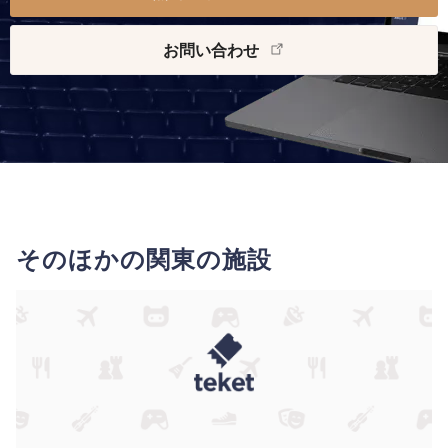
お問い合わせ
そのほかの関東の施設