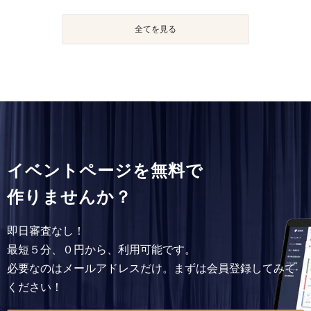
全てを見る
イベントページを無料で
作りませんか？
即日審査なし！
最短５分、０円から、利用可能です。
必要なのはメールアドレスだけ。まずは会員登録してみて
ください！