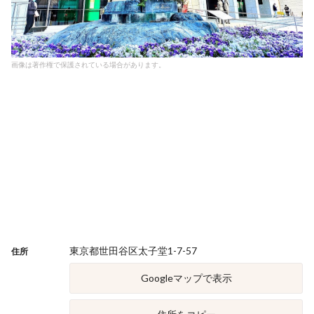
画像は著作権で保護されている場合があります。
東京都世田谷区太子堂1-7-57
住所
Googleマップで表示