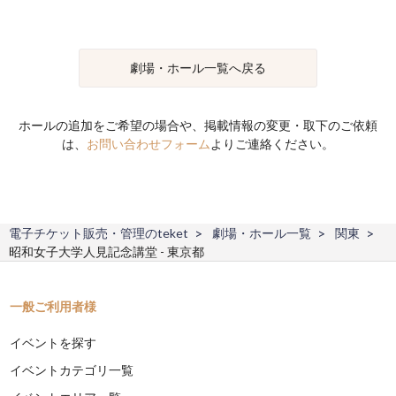
劇場・ホール一覧へ戻る
ホールの追加をご希望の場合や、掲載情報の変更・取下のご依頼
は、
お問い合わせフォーム
よりご連絡ください。
電子チケット販売・管理のteket
劇場・ホール一覧
関東
昭和女子大学人見記念講堂 - 東京都
一般ご利用者様
イベントを探す
イベントカテゴリ一覧