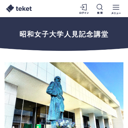
昭和女子大学人見記念講堂