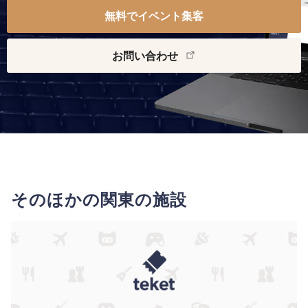
無料でイベント集客
お問い合わせ
そのほかの関東の施設