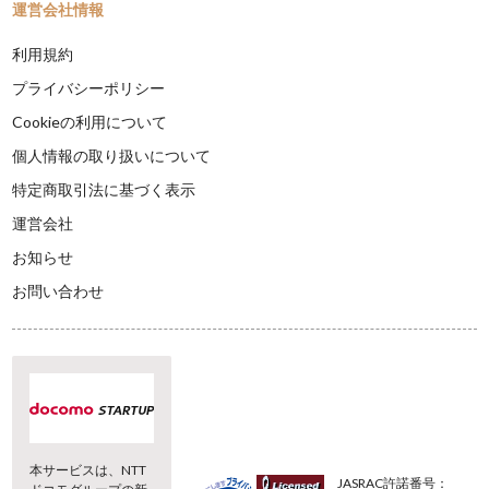
運営会社情報
利用規約
プライバシーポリシー
Cookieの利用について
個人情報の取り扱いについて
特定商取引法に基づく表示
運営会社
お知らせ
お問い合わせ
本サービスは、NTT
JASRAC許諾番号：