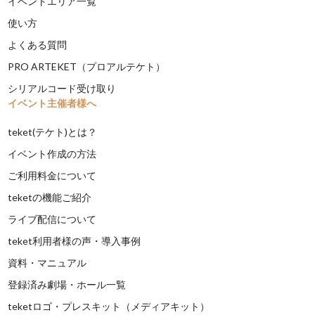
イベントエリア一覧
使い方
よくある質問
PRO ARTEKET（プロアルテケト）
シリアルコード受け取り
イベント主催者様へ
teket(テケト)とは？
イベント作成の方法
ご利用料金について
teketの機能ご紹介
ライブ配信について
teket利用者様の声・導入事例
資料・マニュアル
登録済み劇場・ホール一覧
teketロゴ・プレスキット（メディアキット）