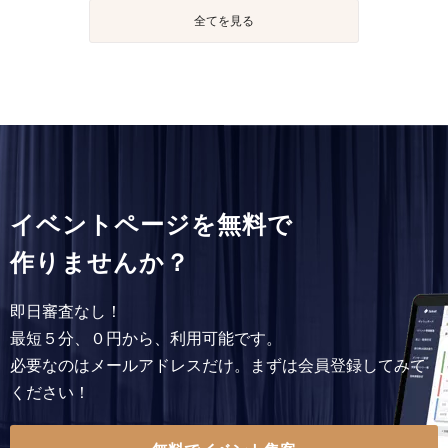
全てを見る
イベントページを無料で
作りませんか？
即日審査なし！
最短５分、０円から、利用可能です。
必要なのはメールアドレスだけ。まずは会員登録してみて
ください！