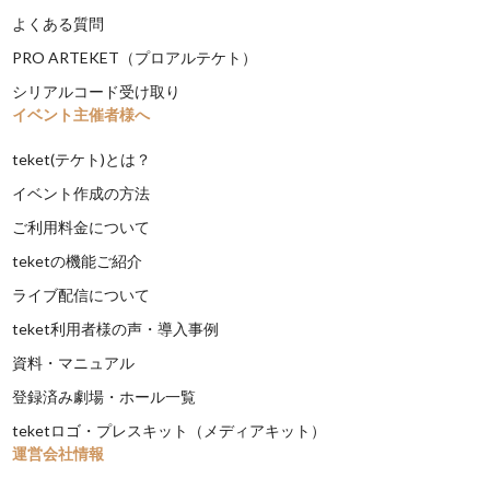
よくある質問
PRO ARTEKET（プロアルテケト）
シリアルコード受け取り
イベント主催者様へ
teket(テケト)とは？
イベント作成の方法
ご利用料金について
teketの機能ご紹介
ライブ配信について
teket利用者様の声・導入事例
資料・マニュアル
登録済み劇場・ホール一覧
teketロゴ・プレスキット（メディアキット）
運営会社情報