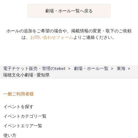
劇場・ホール一覧へ戻る
ホールの追加をご希望の場合や、掲載情報の変更・取下のご依頼
は、
お問い合わせフォーム
よりご連絡ください。
電子チケット販売・管理のteket
劇場・ホール一覧
東海
瑞穂文化小劇場 - 愛知県
一般ご利用者様
イベントを探す
イベントカテゴリ一覧
イベントエリア一覧
使い方