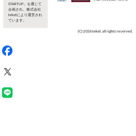
STARTUP」を通じて
企画され、株式会社
teketにより運営され
ています。
(C) 2026 teket. all rights reserved.