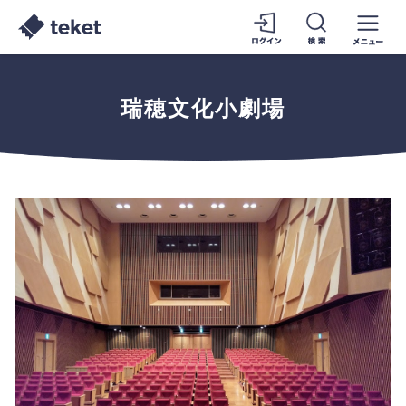
瑞穂文化小劇場