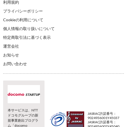
利用規約
プライバシーポリシー
Cookieの利用について
個人情報の取り扱いについて
特定商取引法に基づく表示
運営会社
お知らせ
お問い合わせ
本サービスは、NTT
JASRAC許諾番号：
ドコモグループの新
9024936001Y45037
規事業創出プログラ
JASRAC許諾番号：
ム「docomo
9024936002Y45040