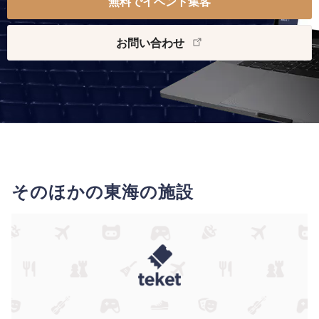
無料でイベント集客
お問い合わせ
そのほかの東海の施設