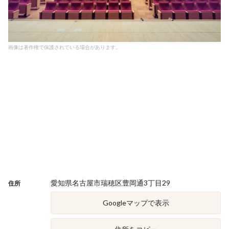
画像は著作権で保護されている場合があります。
愛知県名古屋市瑞穂区豊岡通3丁目29
住所
Googleマップで表示