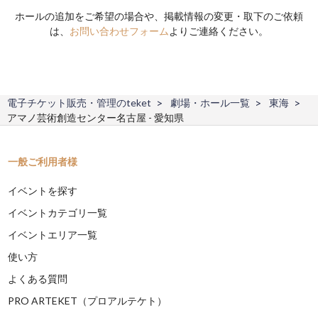
ホールの追加をご希望の場合や、掲載情報の変更・取下のご依頼
は、
お問い合わせフォーム
よりご連絡ください。
電子チケット販売・管理のteket
劇場・ホール一覧
東海
アマノ芸術創造センター名古屋 - 愛知県
一般ご利用者様
イベントを探す
イベントカテゴリ一覧
イベントエリア一覧
使い方
よくある質問
PRO ARTEKET（プロアルテケト）