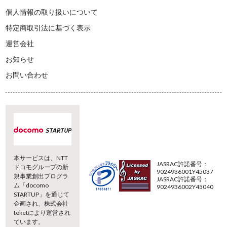
個人情報の取り扱いについて
特定商取引法に基づく表示
運営会社
お知らせ
お問い合わせ
本サービスは、NTT
JASRAC許諾番号：
ドコモグループの新
9024936001Y45037
規事業創出プログラ
JASRAC許諾番号：
ム「docomo
9024936002Y45040
STARTUP」を通じて
企画され、株式会社
teketにより運営され
ています。