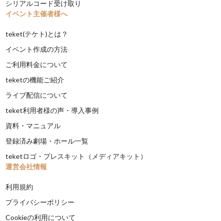
シリアルコード受け取り
イベント主催者様へ
teket(テケト)とは？
イベント作成の方法
ご利用料金について
teketの機能ご紹介
ライブ配信について
teket利用者様の声・導入事例
資料・マニュアル
登録済み劇場・ホール一覧
teketロゴ・プレスキット（メディアキット）
運営会社情報
利用規約
プライバシーポリシー
Cookieの利用について