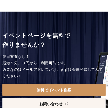
イベントページを無料で
作りませんか？
即日審査なし！
最短５分、０円から、利用可能です。
必要なのはメールアドレスだけ。まずは会員登録してみて
ください！
無料でイベント集客
お問い合わせ