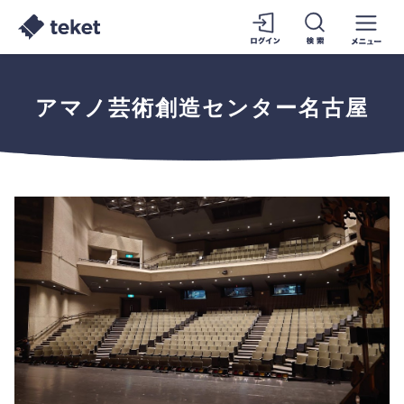
アマノ芸術創造センター名古屋