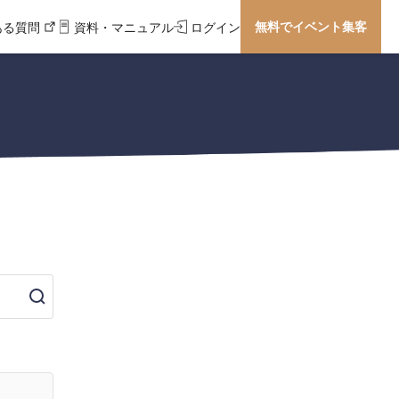
無料でイベント集客
ある質問
資料・マニュアル
ログイン