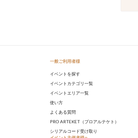
一般ご利用者様
イベントを探す
イベントカテゴリ一覧
イベントエリア一覧
使い方
よくある質問
PRO ARTEKET（プロアルテケト）
シリアルコード受け取り
イベント主催者様へ