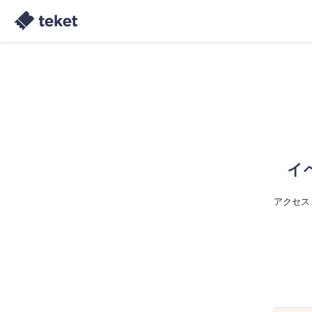
イ
アクセス