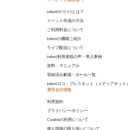
teket(テケト)とは？
イベント作成の方法
ご利用料金について
teketの機能ご紹介
ライブ配信について
teket利用者様の声・導入事例
資料・マニュアル
登録済み劇場・ホール一覧
teketロゴ・プレスキット（メディアキット
運営会社情報
利用規約
プライバシーポリシー
Cookieの利用について
個人情報の取り扱いについて