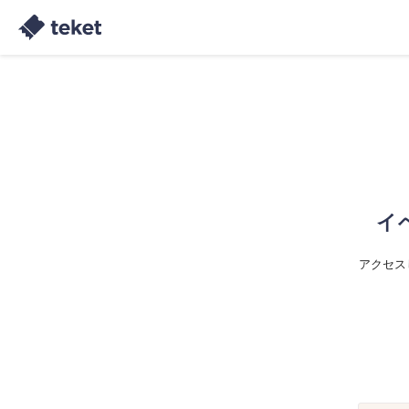
イ
アクセス