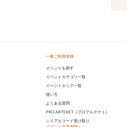
一般ご利用者様
イベントを探す
イベントカテゴリ一覧
イベントエリア一覧
使い方
よくある質問
PRO ARTEKET（プロアルテケト）
シリアルコード受け取り
イベント主催者様へ