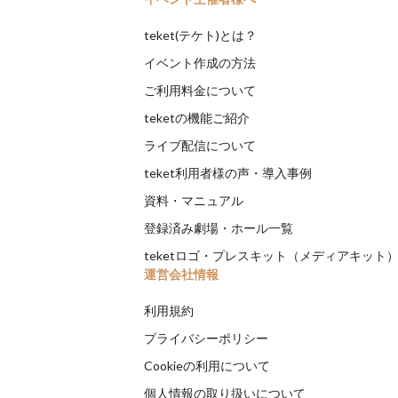
teket(テケト)とは？
イベント作成の方法
ご利用料金について
teketの機能ご紹介
ライブ配信について
teket利用者様の声・導入事例
資料・マニュアル
登録済み劇場・ホール一覧
teketロゴ・プレスキット（メディアキット
運営会社情報
利用規約
プライバシーポリシー
Cookieの利用について
個人情報の取り扱いについて