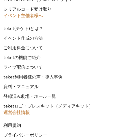
シリアルコード受け取り
イベント主催者様へ
teket(テケト)とは？
イベント作成の方法
ご利用料金について
teketの機能ご紹介
ライブ配信について
teket利用者様の声・導入事例
資料・マニュアル
登録済み劇場・ホール一覧
teketロゴ・プレスキット（メディアキット）
運営会社情報
利用規約
プライバシーポリシー