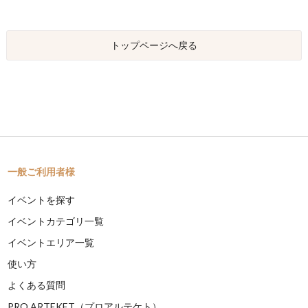
トップページへ戻る
一般ご利用者様
イベントを探す
イベントカテゴリ一覧
イベントエリア一覧
使い方
よくある質問
PRO ARTEKET（プロアルテケト）