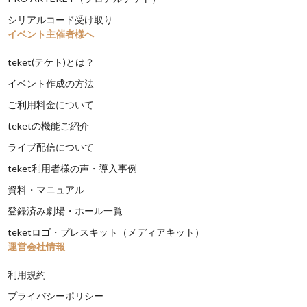
シリアルコード受け取り
イベント主催者様へ
teket(テケト)とは？
イベント作成の方法
ご利用料金について
teketの機能ご紹介
ライブ配信について
teket利用者様の声・導入事例
資料・マニュアル
登録済み劇場・ホール一覧
teketロゴ・プレスキット（メディアキット）
運営会社情報
利用規約
プライバシーポリシー