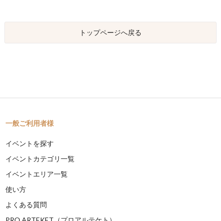
トップページへ戻る
一般ご利用者様
イベントを探す
イベントカテゴリ一覧
イベントエリア一覧
使い方
よくある質問
PRO ARTEKET（プロアルテケト）