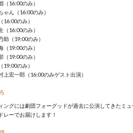
（16:00のみ）
ゃん（16:00のみ）
16:00のみ）
（16:00のみ）
助（19:00のみ）
（19:00のみ）
（19:00のみ）
19:00のみ）
村上宏一郎（16:00のみゲスト出演）
ろ
ィングには劇団フォーグッドが過去に公演してきたミュ
ドレーでお届けします！
項