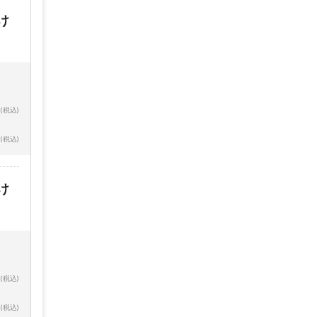
け
(税込)
(税込)
け
(税込)
(税込)