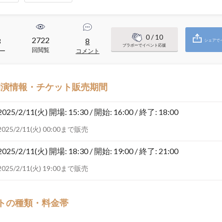
0
/ 10
2722
3
8
シェアで
ブラボーでイベント応援
回閲覧
ー
コメント
開演情報・チケット販売期間
2025/2/11(火)
開場: 15:30 / 開始: 16:00 / 終了: 18:00
2025/2/11(火) 00:00まで販売
2025/2/11(火)
開場: 18:30 / 開始: 19:00 / 終了: 21:00
2025/2/11(火) 19:00まで販売
トの種類・料金帯