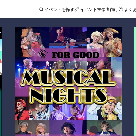
イベントを探す
イベント主催者向け
よく