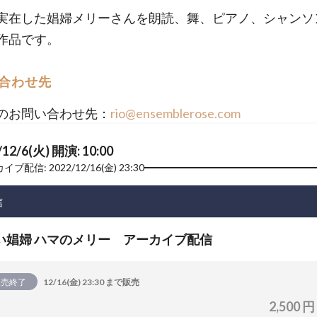
実在した娼婦メリーさんを朗読、舞、ピアノ、シャンソ
作品です。
合わせ先
のお問い合わせ先：
rio@ensemblerose.com
/12/6(火) 開演: 10:00
ブ配信: 2022/12/16(金) 23:30
信
い娼婦 ハマのメリー アーカイブ配信
販売終了
12/16(金) 23:30 まで販売
2,500 円