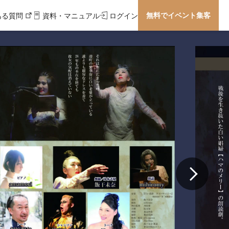
無料でイベント集客
ある質問
資料・マニュアル
ログイン