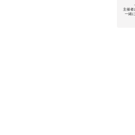
主催者
一緒