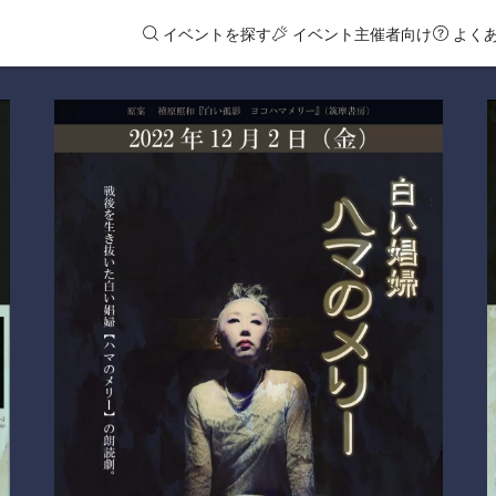
イベントを探す
イベント主催者向け
よく