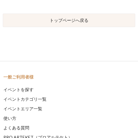
トップページへ戻る
一般ご利用者様
イベントを探す
イベントカテゴリ一覧
イベントエリア一覧
使い方
よくある質問
PRO ARTEKET（プロアルテケト）