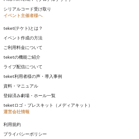
シリアルコード受け取り
イベント主催者様へ
teket(テケト)とは？
イベント作成の方法
ご利用料金について
teketの機能ご紹介
ライブ配信について
teket利用者様の声・導入事例
資料・マニュアル
登録済み劇場・ホール一覧
teketロゴ・プレスキット（メディアキット）
運営会社情報
利用規約
プライバシーポリシー