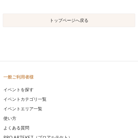
トップページへ戻る
一般ご利用者様
イベントを探す
イベントカテゴリ一覧
イベントエリア一覧
使い方
よくある質問
PRO ARTEKET（プロアルテケト）