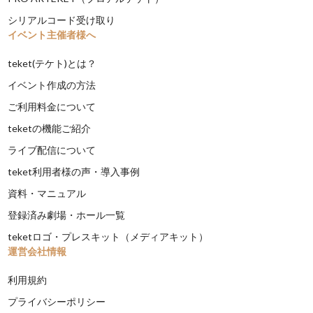
シリアルコード受け取り
イベント主催者様へ
teket(テケト)とは？
イベント作成の方法
ご利用料金について
teketの機能ご紹介
ライブ配信について
teket利用者様の声・導入事例
資料・マニュアル
登録済み劇場・ホール一覧
teketロゴ・プレスキット（メディアキット）
運営会社情報
利用規約
プライバシーポリシー