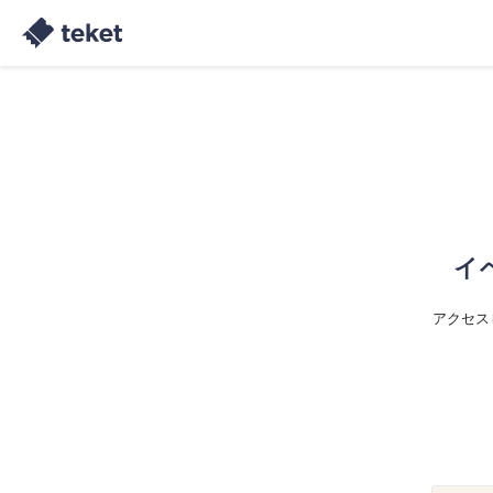
イ
アクセス