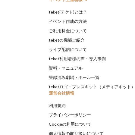
teket(テケト)とは？
イベント作成の方法
ご利用料金について
teketの機能ご紹介
ライブ配信について
teket利用者様の声・導入事例
資料・マニュアル
登録済み劇場・ホール一覧
teketロゴ・プレスキット（メディアキット
運営会社情報
利用規約
プライバシーポリシー
Cookieの利用について
個人情報の取り扱いについて