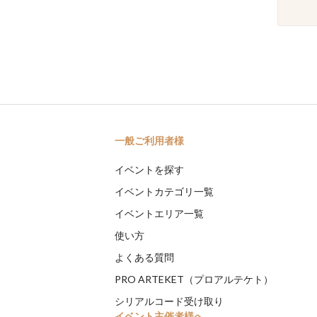
一般ご利用者様
イベントを探す
イベントカテゴリ一覧
イベントエリア一覧
使い方
よくある質問
PRO ARTEKET（プロアルテケト）
シリアルコード受け取り
イベント主催者様へ