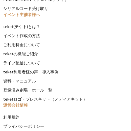
シリアルコード受け取り
イベント主催者様へ
teket(テケト)とは？
イベント作成の方法
ご利用料金について
teketの機能ご紹介
ライブ配信について
teket利用者様の声・導入事例
資料・マニュアル
登録済み劇場・ホール一覧
teketロゴ・プレスキット（メディアキット）
運営会社情報
利用規約
プライバシーポリシー