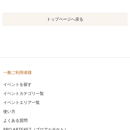
トップページへ戻る
一般ご利用者様
イベントを探す
イベントカテゴリ一覧
イベントエリア一覧
使い方
よくある質問
PRO ARTEKET（プロアルテケト）