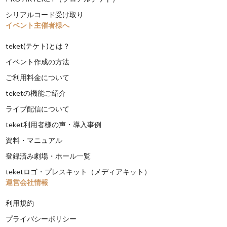
シリアルコード受け取り
イベント主催者様へ
teket(テケト)とは？
イベント作成の方法
ご利用料金について
teketの機能ご紹介
ライブ配信について
teket利用者様の声・導入事例
資料・マニュアル
登録済み劇場・ホール一覧
teketロゴ・プレスキット（メディアキット）
運営会社情報
利用規約
プライバシーポリシー