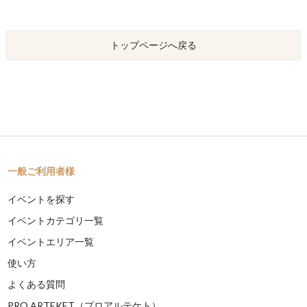
トップページへ戻る
一般ご利用者様
イベントを探す
イベントカテゴリ一覧
イベントエリア一覧
使い方
よくある質問
PRO ARTEKET（プロアルテケト）