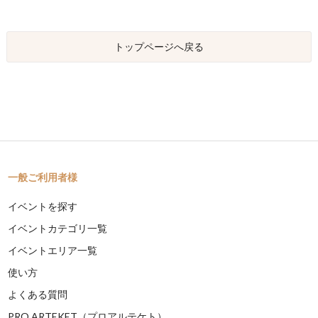
トップページへ戻る
一般ご利用者様
イベントを探す
イベントカテゴリ一覧
イベントエリア一覧
使い方
よくある質問
PRO ARTEKET（プロアルテケト）