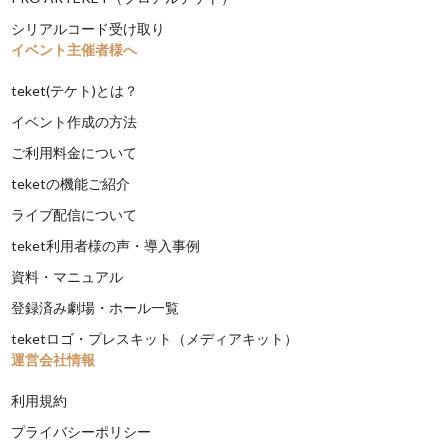
シリアルコード受け取り
イベント主催者様へ
teket(テケト)とは？
イベント作成の方法
ご利用料金について
teketの機能ご紹介
ライブ配信について
teket利用者様の声・導入事例
資料・マニュアル
登録済み劇場・ホール一覧
teketロゴ・プレスキット（メディアキット）
運営会社情報
利用規約
プライバシーポリシー