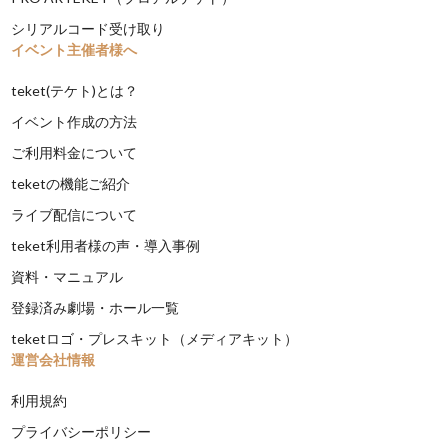
シリアルコード受け取り
イベント主催者様へ
teket(テケト)とは？
イベント作成の方法
ご利用料金について
teketの機能ご紹介
ライブ配信について
teket利用者様の声・導入事例
資料・マニュアル
登録済み劇場・ホール一覧
teketロゴ・プレスキット（メディアキット）
運営会社情報
利用規約
プライバシーポリシー