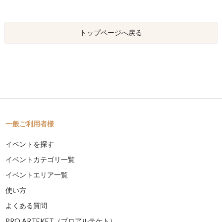
トップページへ戻る
一般ご利用者様
イベントを探す
イベントカテゴリ一覧
イベントエリア一覧
使い方
よくある質問
PRO ARTEKET（プロアルテケト）