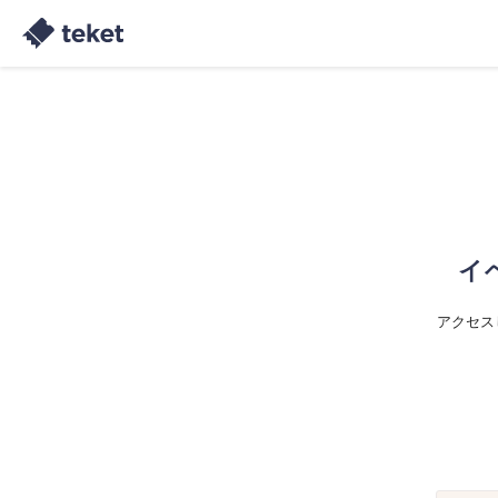
イ
アクセス