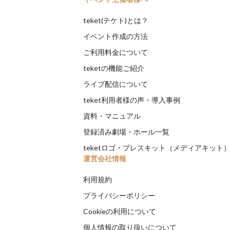
teket(テケト)とは？
イベント作成の方法
ご利用料金について
teketの機能ご紹介
ライブ配信について
teket利用者様の声・導入事例
資料・マニュアル
登録済み劇場・ホール一覧
teketロゴ・プレスキット（メディアキット
運営会社情報
利用規約
プライバシーポリシー
Cookieの利用について
個人情報の取り扱いについて