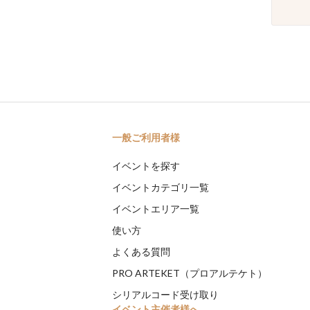
一般ご利用者様
イベントを探す
イベントカテゴリ一覧
イベントエリア一覧
使い方
よくある質問
PRO ARTEKET（プロアルテケト）
シリアルコード受け取り
イベント主催者様へ