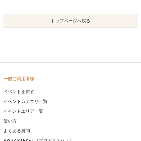
トップページへ戻る
一般ご利用者様
イベントを探す
イベントカテゴリ一覧
イベントエリア一覧
使い方
よくある質問
PRO ARTEKET（プロアルテケト）