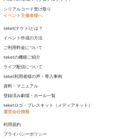
シリアルコード受け取り
イベント主催者様へ
teket(テケト)とは？
イベント作成の方法
ご利用料金について
teketの機能ご紹介
ライブ配信について
teket利用者様の声・導入事例
資料・マニュアル
登録済み劇場・ホール一覧
teketロゴ・プレスキット（メディアキット）
運営会社情報
利用規約
プライバシーポリシー