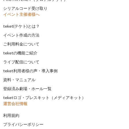
シリアルコード受け取り
イベント主催者様へ
teket(テケト)とは？
イベント作成の方法
ご利用料金について
teketの機能ご紹介
ライブ配信について
teket利用者様の声・導入事例
資料・マニュアル
登録済み劇場・ホール一覧
teketロゴ・プレスキット（メディアキット）
運営会社情報
利用規約
プライバシーポリシー