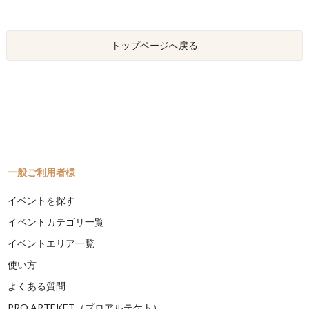
トップページへ戻る
一般ご利用者様
イベントを探す
イベントカテゴリ一覧
イベントエリア一覧
使い方
よくある質問
PRO ARTEKET（プロアルテケト）