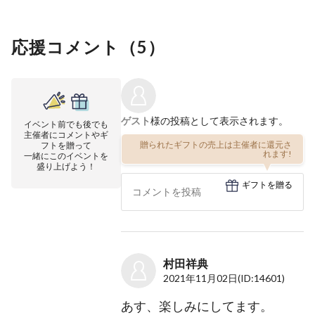
応援コメント（
5
）
ゲスト
様の投稿として表示されます。
イベント前でも後でも
主催者にコメントやギ
贈られたギフトの売上は主催者に還元さ
フトを贈って
れます!
一緒にこのイベントを
盛り上げよう！
ギフトを贈る
村田祥典
2021年11月02日
(ID:14601)
あす、楽しみにしてます。