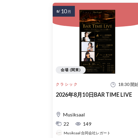
10
8/
月
会場 (関東)
18:30 開
クラシック
2026年8月10日BAR TIME LIVE
Musiksaal
22
149
Musiksaal 合同会社レガート