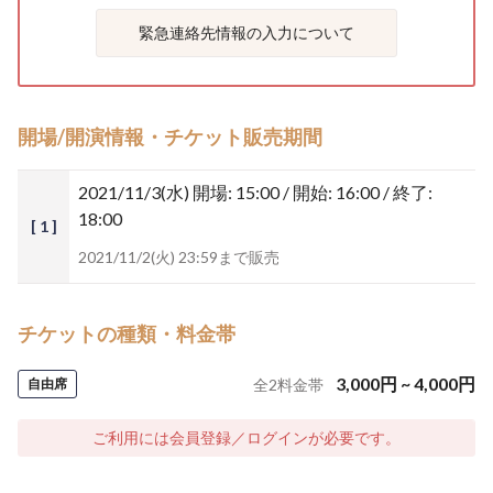
緊急連絡先情報の入力について
開場/開演情報・チケット販売期間
2021/11/3(水)
開場: 15:00 / 開始: 16:00 / 終了:
18:00
[ 1 ]
2021/11/2(火) 23:59まで販売
チケットの種類・料金帯
3,000
円
~
4,000
円
自由席
全
2
料金帯
ご利用には会員登録／ログインが必要です。