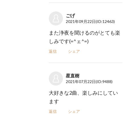
ごげ
2021年09月22日
(ID:12463)
また浄夜を聞けるのがとても楽
しみです(=^ェ^=)
返信
シェア
星直樹
2021年07月22日
(ID:9488)
大好きな2曲、楽しみにしてい
ます
返信
シェア