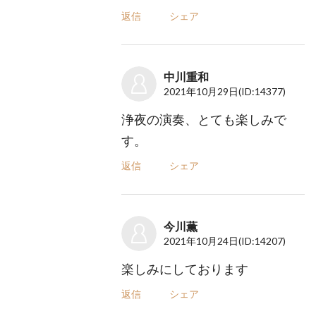
返信
シェア
中川重和
2021年10月29日
(ID:14377)
浄夜の演奏、とても楽しみで
す。
返信
シェア
今川薫
2021年10月24日
(ID:14207)
楽しみにしております
返信
シェア