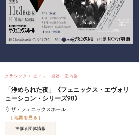
クラシック
ピアノ・楽器・室内楽
「浄められた夜」《フェニックス・エヴォリ
ューション・シリーズ98》
ザ・フェニックスホール
[ 地図を見る ]
主催者団体情報