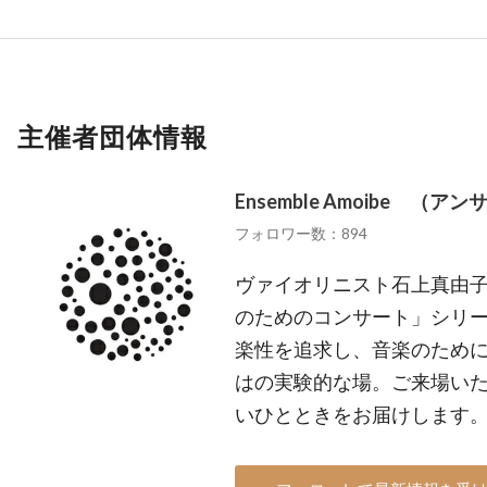
主催者団体情報
Ensemble Amoibe （
フォロワー数：894
ヴァイオリニスト石上真由子
のためのコンサート」シリー
楽性を追求し、音楽のため
はの実験的な場。ご来場い
いひとときをお届けします