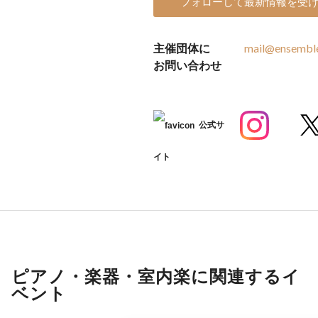
フォローして最新情報を受
主催団体に
mail@ensembl
お問い合わせ
公式サ
イト
ピアノ・楽器・室内楽に関連するイ
ベント