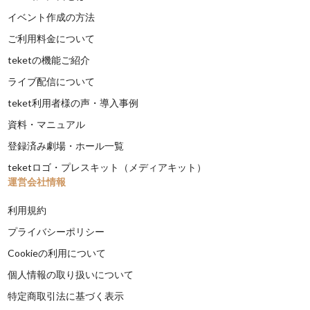
イベント作成の方法
ご利用料金について
teketの機能ご紹介
ライブ配信について
teket利用者様の声・導入事例
資料・マニュアル
登録済み劇場・ホール一覧
teketロゴ・プレスキット（メディアキット）
運営会社情報
利用規約
プライバシーポリシー
Cookieの利用について
個人情報の取り扱いについて
特定商取引法に基づく表示