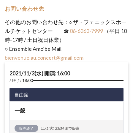
お問い合わせ先
その他のお問い合わせ先：○ ザ・フェニックスホー
ルチケットセンター ☎
06-6363-7999
（平日 10
時-17時 / 土日祝日休業）
○ Ensemble Amoibe Mail.
bienvenue.au.concert@gmail.com
2021/11/3(水) 開演: 16:00
終了: 18:00
自由席
一般
販売終了
11/2(火) 23:59 まで販売