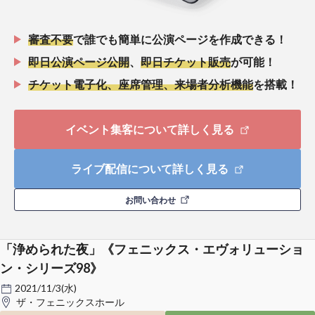
審査不要
で誰でも簡単に公演ページを作成できる！
即日公演ページ公開
、
即日チケット販売
が可能！
チケット電子化、座席管理、来場者分析機能
を搭載！
イベント集客について詳しく見る
ライブ配信について詳しく見る
お問い合わせ
「浄められた夜」《フェニックス・エヴォリューショ
ン・シリーズ98》
2021/11/3(水)
ザ・フェニックスホール