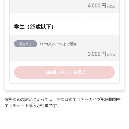
4,000 円
(税込)
学生（25歳以下）
販売終了
11/2(火) 23:59 まで販売
3,000 円
(税込)
自由席 チケットを選ぶ
※主催者の設定によっては、開催日後でもアーカイブ配信期間中
でもチケット購入が可能です。