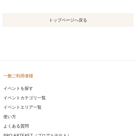
トップページへ戻る
一般ご利用者様
イベントを探す
イベントカテゴリ一覧
イベントエリア一覧
使い方
よくある質問
PRO ARTEKET（プロアルテケト）