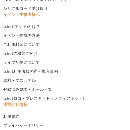
シリアルコード受け取り
イベント主催者様へ
teket(テケト)とは？
イベント作成の方法
ご利用料金について
teketの機能ご紹介
ライブ配信について
teket利用者様の声・導入事例
資料・マニュアル
登録済み劇場・ホール一覧
teketロゴ・プレスキット（メディアキット）
運営会社情報
利用規約
プライバシーポリシー