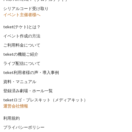
シリアルコード受け取り
イベント主催者様へ
teket(テケト)とは？
イベント作成の方法
ご利用料金について
teketの機能ご紹介
ライブ配信について
teket利用者様の声・導入事例
資料・マニュアル
登録済み劇場・ホール一覧
teketロゴ・プレスキット（メディアキット）
運営会社情報
利用規約
プライバシーポリシー