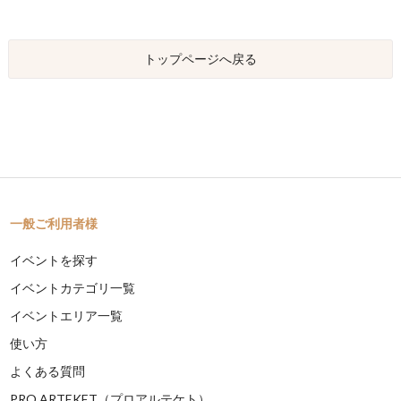
トップページへ戻る
一般ご利用者様
イベントを探す
イベントカテゴリ一覧
イベントエリア一覧
使い方
よくある質問
PRO ARTEKET（プロアルテケト）