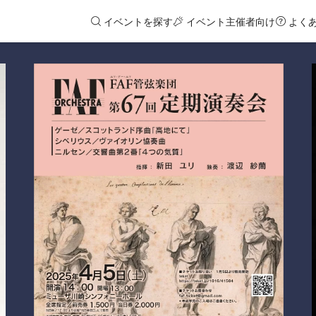
イベントを探す
イベント主催者向け
よく