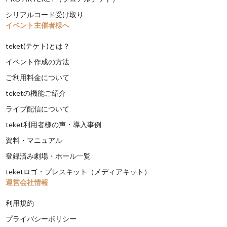
シリアルコード受け取り
イベント主催者様へ
teket(テケト)とは？
イベント作成の方法
ご利用料金について
teketの機能ご紹介
ライブ配信について
teket利用者様の声・導入事例
資料・マニュアル
登録済み劇場・ホール一覧
teketロゴ・プレスキット（メディアキット）
運営会社情報
利用規約
プライバシーポリシー