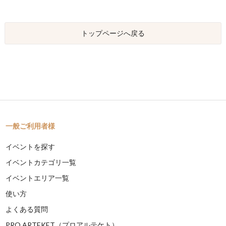
トップページへ戻る
一般ご利用者様
イベントを探す
イベントカテゴリ一覧
イベントエリア一覧
使い方
よくある質問
PRO ARTEKET（プロアルテケト）