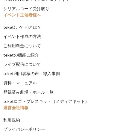
シリアルコード受け取り
イベント主催者様へ
teket(テケト)とは？
イベント作成の方法
ご利用料金について
teketの機能ご紹介
ライブ配信について
teket利用者様の声・導入事例
資料・マニュアル
登録済み劇場・ホール一覧
teketロゴ・プレスキット（メディアキット）
運営会社情報
利用規約
プライバシーポリシー