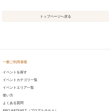
トップページへ戻る
一般ご利用者様
イベントを探す
イベントカテゴリ一覧
イベントエリア一覧
使い方
よくある質問
PRO ARTEKET（プロアルテケト）