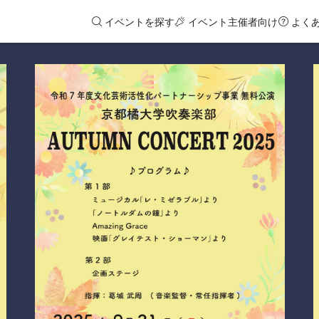
イベントを探す
イベント主催者向け
よく