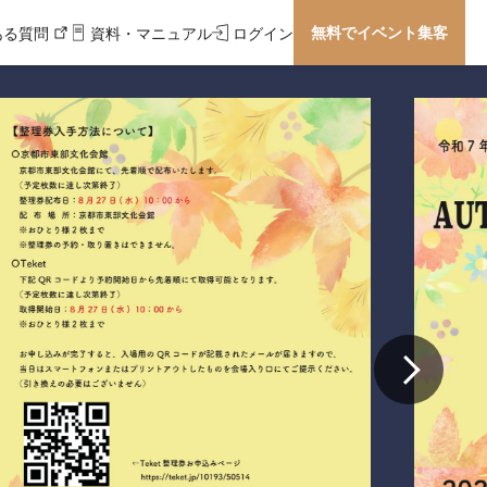
無料でイベント集客
ある質問
資料・マニュアル
ログイン