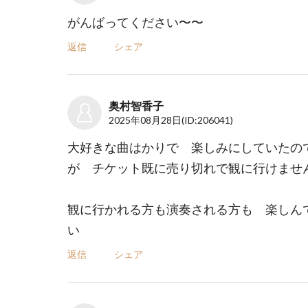
がんばってください〜〜
返信
シェア
奥村智香子
2025年08月28日
(ID:206041)
大好きな曲はかりで 楽しみにしていたの
が チケット既に売り切れで観に行けませ
観に行かれる方も演奏される方も 楽しん
い
返信
シェア