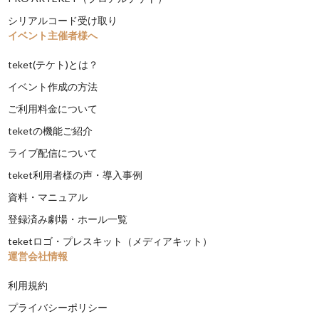
シリアルコード受け取り
イベント主催者様へ
teket(テケト)とは？
イベント作成の方法
ご利用料金について
teketの機能ご紹介
ライブ配信について
teket利用者様の声・導入事例
資料・マニュアル
登録済み劇場・ホール一覧
teketロゴ・プレスキット（メディアキット）
運営会社情報
利用規約
プライバシーポリシー