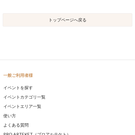
トップページへ戻る
一般ご利用者様
イベントを探す
イベントカテゴリ一覧
イベントエリア一覧
使い方
よくある質問
PRO ARTEKET（プロアルテケト）