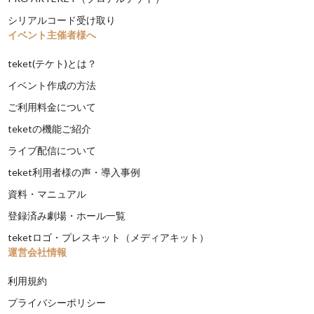
シリアルコード受け取り
イベント主催者様へ
teket(テケト)とは？
イベント作成の方法
ご利用料金について
teketの機能ご紹介
ライブ配信について
teket利用者様の声・導入事例
資料・マニュアル
登録済み劇場・ホール一覧
teketロゴ・プレスキット（メディアキット）
運営会社情報
利用規約
プライバシーポリシー