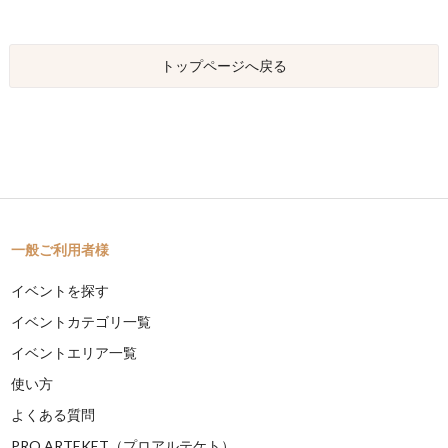
トップページへ戻る
一般ご利用者様
イベントを探す
イベントカテゴリ一覧
イベントエリア一覧
使い方
よくある質問
PRO ARTEKET（プロアルテケト）