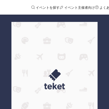
イベントを探す
イベント主催者向け
よく