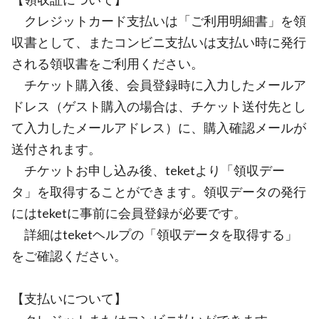
クレジットカード支払いは「ご利用明細書」を領
収書として、またコンビニ支払いは支払い時に発行
される領収書をご利用ください。
チケット購入後、会員登録時に入力したメールア
ドレス（ゲスト購入の場合は、チケット送付先とし
て入力したメールアドレス）に、購入確認メールが
送付されます。
チケットお申し込み後、teketより「領収デー
タ」を取得することができます。領収データの発行
にはteketに事前に会員登録が必要です。
詳細はteketヘルプの「領収データを取得する」
をご確認ください。
【支払いについて】