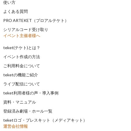
使い方
よくある質問
PRO ARTEKET（プロアルテケト）
シリアルコード受け取り
イベント主催者様へ
teket(テケト)とは？
イベント作成の方法
ご利用料金について
teketの機能ご紹介
ライブ配信について
teket利用者様の声・導入事例
資料・マニュアル
登録済み劇場・ホール一覧
teketロゴ・プレスキット（メディアキット）
運営会社情報