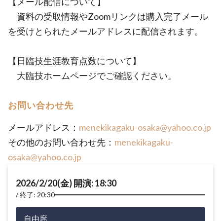
【メール配信について】
資料の受取情報やZoomリンクは購入完了メール
を受けとられたメールアドレスに配信されます。
【日臨技生涯教育点数について】
大臨技ホームページでご確認ください。
お問い合わせ先
メールアドレス：
menekikagaku-osaka@yahoo.co.jp
その他のお問い合わせ先：
menekikagaku-
osaka@yahoo.co.jp
2026/2/20(金) 開演: 18:30
終了: 20:30
自由席