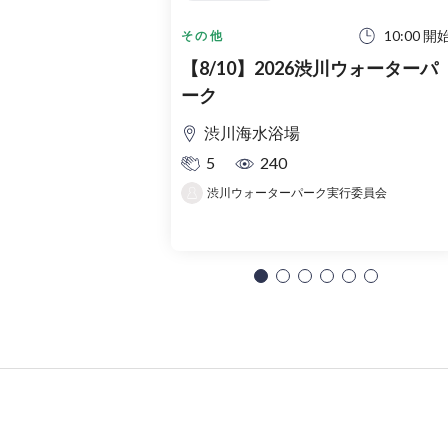
10:00 開
その他
【8/10】2026渋川ウォーターパ
ーク
渋川海水浴場
5
240
渋川ウォーターパーク実行委員会