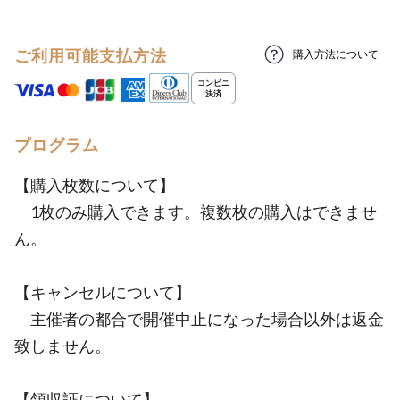
ご利用可能支払方法
購入方法について
プログラム
【購入枚数について】
1枚のみ購入できます。複数枚の購入はできませ
ん。
【キャンセルについて】
主催者の都合で開催中止になった場合以外は返金
致しません。
【領収証について】