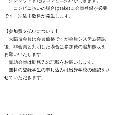
クレジットまたはコンビニ払いができます。
コンビニ払いの場合はteketに会員登録が必要
です。別途手数料が発生します。
【参加費支払いについて】
大臨技会員は会員価格ですが会員システム確認
後、非会員と判明した場合は参加費の追加徴収を
お願いいたします。
賛助会員は勤務先の記載をお願いします。
無料の登録学生の申し込みは出身学校の確認をさ
せていただきます。