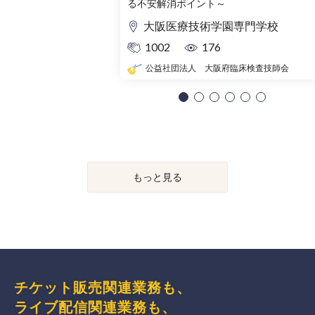
る不安解消ポイント～
大阪医療技術学園専門学校
1002
176
公益社団法人 大阪府臨床検査技師会
もっと見る
チケット販売関連業務も、
ライブ配信関連業務も、