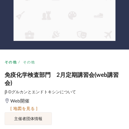
その他
その他
免疫化学検査部門 2月定期講習会(web講習
会)
β-Dグルカンとエンドトキシンについて
Web開催
[ 地図を見る ]
主催者団体情報