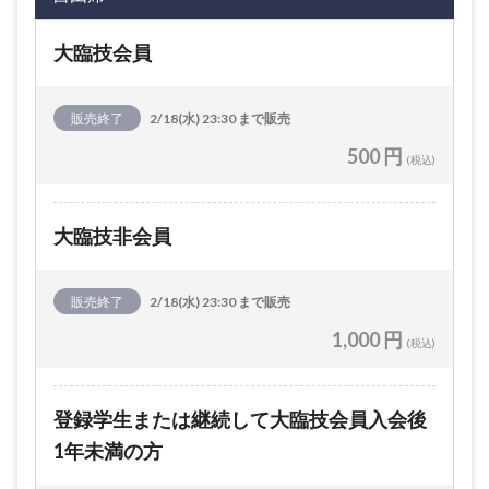
大臨技会員
販売終了
2/18(水) 23:30 まで販売
500 円
(税込)
大臨技非会員
販売終了
2/18(水) 23:30 まで販売
1,000 円
(税込)
登録学生または継続して大臨技会員入会後
1年未満の方