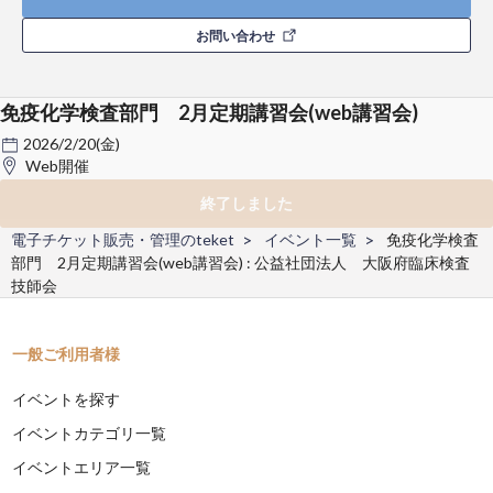
お問い合わせ
免疫化学検査部門 2月定期講習会(web講習会)
2026/2/20(金)
Web開催
終了しました
電子チケット販売・管理のteket
イベント一覧
免疫化学検査
部門 2月定期講習会(web講習会) : 公益社団法人 大阪府臨床検査
技師会
一般ご利用者様
イベントを探す
イベントカテゴリ一覧
イベントエリア一覧