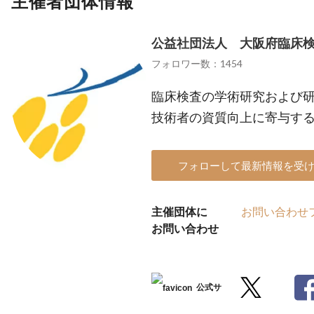
主催者団体情報
公益社団法人 大阪府臨床
フォロワー数：1454
臨床検査の学術研究および
技術者の資質向上に寄与す
フォローして最新情報を受
主催団体に
お問い合わせ
お問い合わせ
公式サ