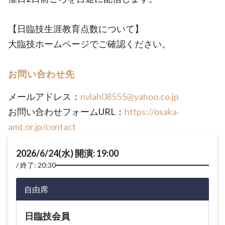
【日臨技生涯教育点数について】
大臨技ホームページでご確認ください。
お問い合わせ先
メールアドレス：
nvlah08555@yahoo.co.jp
お問い合わせフォームURL：
https://osaka-
amt.or.jp/contact
2026/6/24(水) 開演: 19:00
終了: 20:30
自由席
日臨技会員