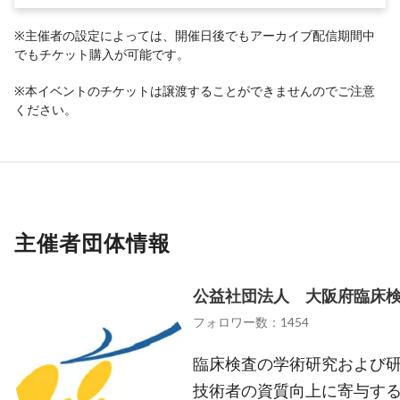
※主催者の設定によっては、開催日後でもアーカイブ配信期間中
でもチケット購入が可能です。
※本イベントのチケットは譲渡することができませんのでご注意
ください。
主催者団体情報
公益社団法人 大阪府臨床
フォロワー数：1454
臨床検査の学術研究および
技術者の資質向上に寄与す