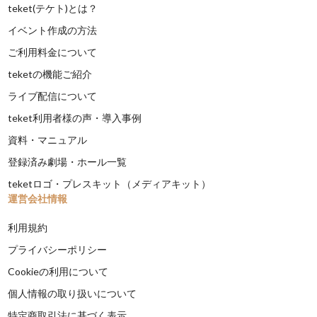
teket(テケト)とは？
イベント作成の方法
ご利用料金について
teketの機能ご紹介
ライブ配信について
teket利用者様の声・導入事例
資料・マニュアル
登録済み劇場・ホール一覧
teketロゴ・プレスキット（メディアキット）
運営会社情報
利用規約
プライバシーポリシー
Cookieの利用について
個人情報の取り扱いについて
特定商取引法に基づく表示