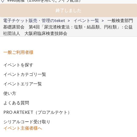
終了しました
電子チケット販売・管理のteket
イベント一覧
一般検査部門
基礎講習会 第4回「尿沈渣検査法：塩類・結晶類、円柱類」 : 公益
社団法人 大阪府臨床検査技師会
一般ご利用者様
イベントを探す
イベントカテゴリ一覧
イベントエリア一覧
使い方
よくある質問
PRO ARTEKET（プロアルテケト）
シリアルコード受け取り
イベント主催者様へ