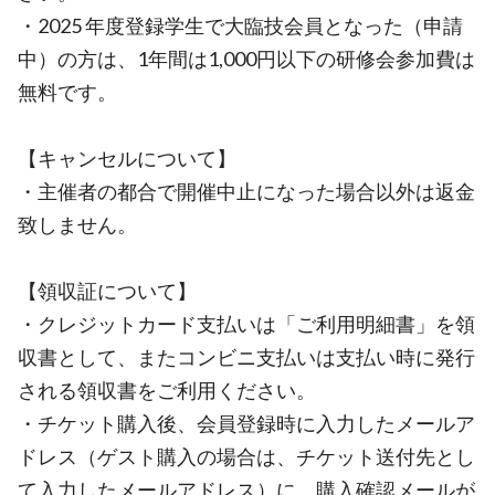
・2025 年度登録学生で大臨技会員となった（申請
中）の方は、1年間は1,000円以下の研修会参加費は
無料です。
【キャンセルについて】
・主催者の都合で開催中止になった場合以外は返金
致しません。
【領収証について】
・クレジットカード支払いは「ご利用明細書」を領
収書として、またコンビニ支払いは支払い時に発行
される領収書をご利用ください。
・チケット購入後、会員登録時に入力したメールア
ドレス（ゲスト購入の場合は、チケット送付先とし
て入力したメールアドレス）に、購入確認メールが