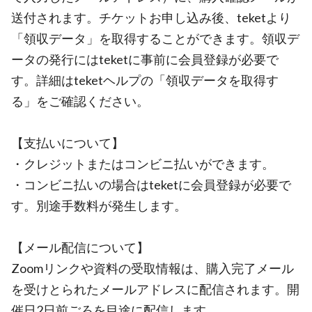
送付されます。チケットお申し込み後、teketより
「領収データ」を取得することができます。領収デ
ータの発行にはteketに事前に会員登録が必要で
す。詳細はteketヘルプの「領収データを取得す
る」をご確認ください。
【支払いについて】
・クレジットまたはコンビニ払いができます。
・コンビニ払いの場合はteketに会員登録が必要で
す。別途手数料が発生します。
【メール配信について】
Zoomリンクや資料の受取情報は、購入完了メール
を受けとられたメールアドレスに配信されます。開
催日2日前ごろを目途に配信します。