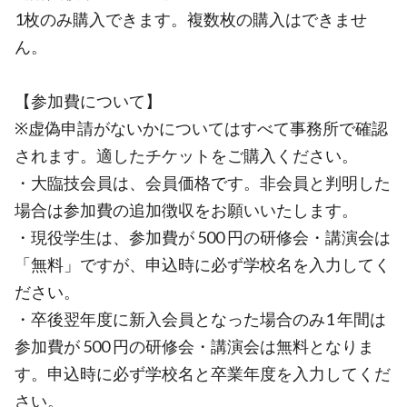
1枚のみ購入できます。複数枚の購入はできませ
ん。
【参加費について】
※虚偽申請がないかについてはすべて事務所で確認
されます。適したチケットをご購入ください。
・大臨技会員は、会員価格です。非会員と判明した
場合は参加費の追加徴収をお願いいたします。
・現役学生は、参加費が 500 円の研修会・講演会は
「無料」ですが、申込時に必ず学校名を入力してく
ださい。
・卒後翌年度に新入会員となった場合のみ1 年間は
参加費が 500 円の研修会・講演会は無料となりま
す。申込時に必ず学校名と卒業年度を入力してくだ
さい。