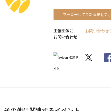
フォローして最新情報を受
主催団体に
お問い合わせ
お問い合わせ
公式サ
イト
その他に関連するイベント