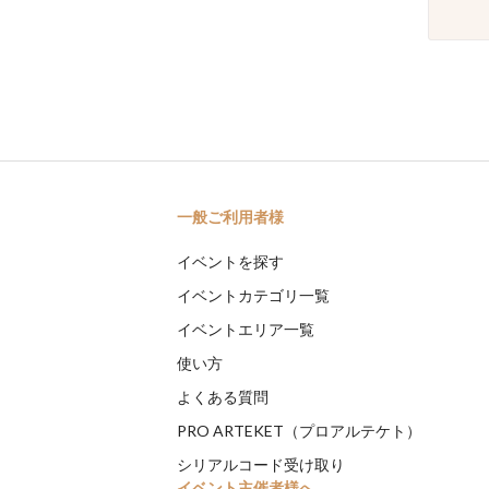
一般ご利用者様
イベントを探す
イベントカテゴリ一覧
イベントエリア一覧
使い方
よくある質問
PRO ARTEKET（プロアルテケト）
シリアルコード受け取り
イベント主催者様へ