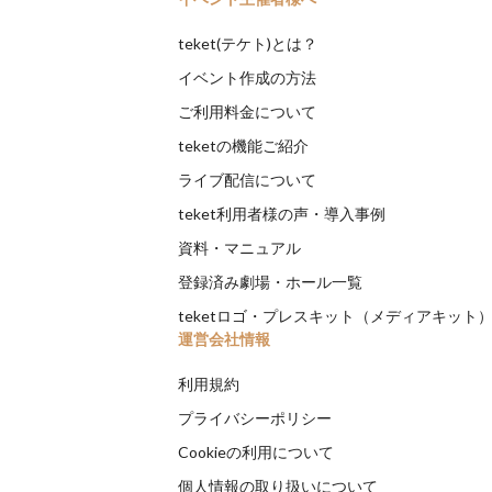
teket(テケト)とは？
イベント作成の方法
ご利用料金について
teketの機能ご紹介
ライブ配信について
teket利用者様の声・導入事例
資料・マニュアル
登録済み劇場・ホール一覧
teketロゴ・プレスキット（メディアキット
運営会社情報
利用規約
プライバシーポリシー
Cookieの利用について
個人情報の取り扱いについて