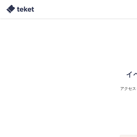
イ
アクセス