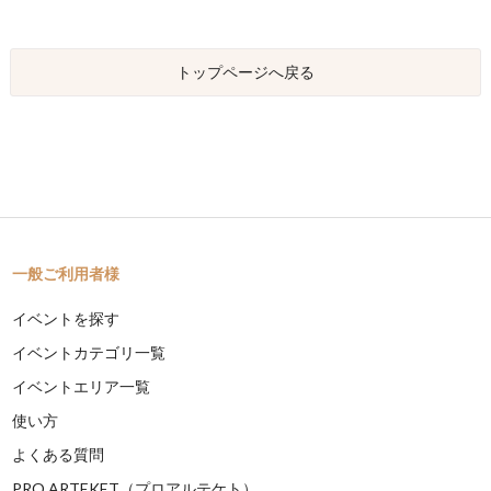
トップページへ戻る
一般ご利用者様
イベントを探す
イベントカテゴリ一覧
イベントエリア一覧
使い方
よくある質問
PRO ARTEKET（プロアルテケト）