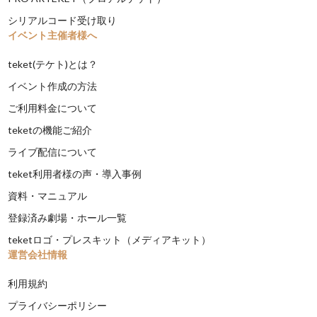
シリアルコード受け取り
イベント主催者様へ
teket(テケト)とは？
イベント作成の方法
ご利用料金について
teketの機能ご紹介
ライブ配信について
teket利用者様の声・導入事例
資料・マニュアル
登録済み劇場・ホール一覧
teketロゴ・プレスキット（メディアキット）
運営会社情報
利用規約
プライバシーポリシー